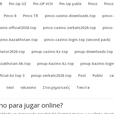
TR
Pin-Up UZ
Pin-UP VCH
Pin-Up yukle
Pinco
Pinco
Pinco 6
Pinco TR
pinco-casino-downloads.top
pinco-
sino-official2026.top
pinco-casino-zerkalo2026.top
pinco-
azino-kazakhstan.top
pinco-cazino-login.top (second pack)
viator2026.top
pinup-cazino-kz.top
pinup-downloads.top
azakhstan-kk.top
pinup-kazino-kz.top
pinup-kazino-logi
omonedas en Seven Casino para
ficial-kz.top 3
pinup-zerkalo2026.top
Post
Public
ra
mments
text
vdcasino
Στοιχηματικές
Текста
no para jugar online?
lidado en el mercado español del iGaming gracias a su oferta atracti