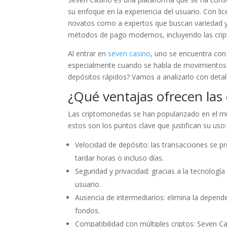
su enfoque en la experiencia del usuario. Con lice
novatos como a expertos que buscan variedad y 
métodos de pago modernos, incluyendo las cript
Al entrar en
seven casino
, uno se encuentra con
especialmente cuando se habla de movimientos 
depósitos rápidos? Vamos a analizarlo con detal
¿Qué ventajas ofrecen la
Las criptomonedas se han popularizado en el mu
estos son los puntos clave que justifican su uso:
Velocidad de depósito: las transacciones se 
tardar horas o incluso días.
Seguridad y privacidad: gracias a la tecnolog
usuario.
Ausencia de intermediarios: elimina la depen
fondos.
Compatibilidad con múltiples criptos: Seven Ca