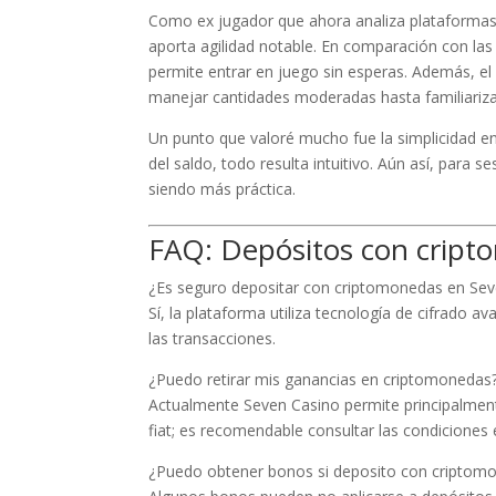
Como ex jugador que ahora analiza plataformas
aporta agilidad notable. En comparación con las 
permite entrar en juego sin esperas. Además, e
manejar cantidades moderadas hasta familiariza
Un punto que valoré mucho fue la simplicidad en
del saldo, todo resulta intuitivo. Aún así, para 
siendo más práctica.
FAQ: Depósitos con cript
¿Es seguro depositar con criptomonedas en Sev
Sí, la plataforma utiliza tecnología de cifrado 
las transacciones.
¿Puedo retirar mis ganancias en criptomonedas
Actualmente Seven Casino permite principalment
fiat; es recomendable consultar las condiciones 
¿Puedo obtener bonos si deposito con criptom