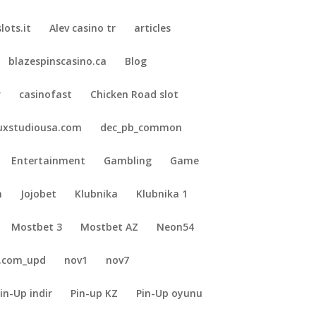
slots.it
Alev casino tr
articles
blazespinscasino.ca
Blog
r
casinofast
Chicken Road slot
uxstudiousa.com
dec_pb_common
Entertainment
Gambling
Game
n
Jojobet
Klubnika
Klubnika 1
Mostbet 3
Mostbet AZ
Neon54
r.com_upd
nov1
nov7
in-Up indir
Pin-up KZ
Pin-Up oyunu