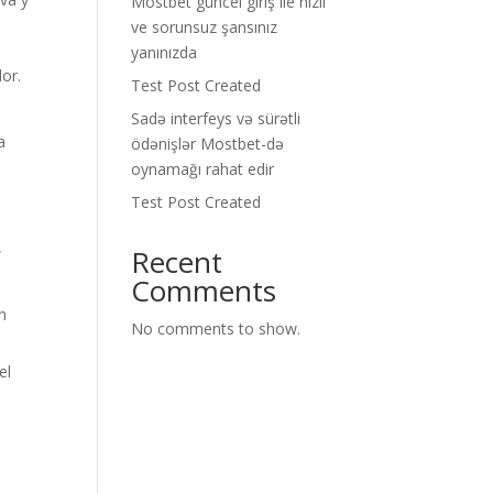
Mostbet güncel giriş ile hızlı
ve sorunsuz şansınız
yanınızda
or.
Test Post Created
Sadə interfeys və sürətli
a
ödənişlər Mostbet-də
oynamağı rahat edir
Test Post Created
,
Recent
Comments
n
No comments to show.
el