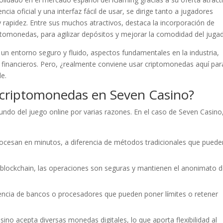
ncia oficial y una interfaz fácil de usar, se dirige tanto a jugadores
rapidez. Entre sus muchos atractivos, destaca la incorporación de
omonedas, para agilizar depósitos y mejorar la comodidad del jugad
 un entorno seguro y fluido, aspectos fundamentales en la industria,
financieros. Pero, ¿realmente conviene usar criptomonedas aquí par
le.
s criptomonedas en Seven Casino?
ndo del juego online por varias razones. En el caso de Seven Casino
procesan en minutos, a diferencia de métodos tradicionales que puede
ía blockchain, las operaciones son seguras y mantienen el anonimato d
dencia de bancos o procesadores que pueden poner límites o retener
sino acepta diversas monedas digitales, lo que aporta flexibilidad al