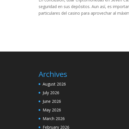
seguridad en sus depósitos. Aun así, es importa
particulares del casino para aprovechar al máx
Archives
August 2026
July 2026
June 2026
May 2026
March 2026
February 2026