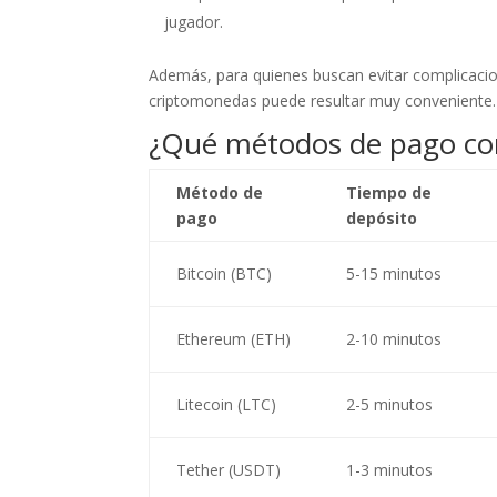
jugador.
Además, para quienes buscan evitar complicacio
criptomonedas puede resultar muy conveniente.
¿Qué métodos de pago co
Método de
Tiempo de
pago
depósito
Bitcoin (BTC)
5-15 minutos
Ethereum (ETH)
2-10 minutos
Litecoin (LTC)
2-5 minutos
Tether (USDT)
1-3 minutos