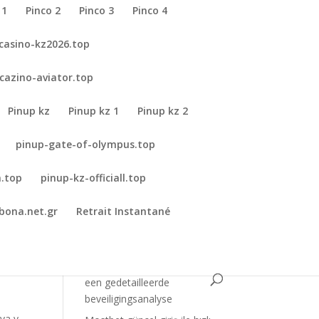
 1
Pinco 2
Pinco 3
Pinco 4
casino-kz2026.top
cazino-aviator.top
Pinup kz
Pinup kz 1
Pinup kz 2
pinup-gate-of-olympus.top
n.top
pinup-kz-officiall.top
Search
bona.net.gr
Retrait Instantané
Recent Posts
Hoe veilig zijn casinowielen
een gedetailleerde
beveiligingsanalyse
va y