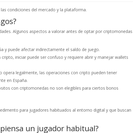
 las condiciones del mercado y la plataforma.
sgos?
idades. Algunos aspectos a valorar antes de optar por criptomonedas
túa y puede afectar indirectamente el saldo de juego.
cripto, iniciar puede ser confuso y requiere abrir y manejar wallets
no opera legalmente, las operaciones con cripto pueden tener
ente en España.
sitos con criptomonedas no son elegibles para ciertos bonos
edimento para jugadores habituados al entorno digital y que buscan
 piensa un jugador habitual?