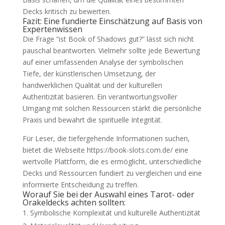
Decks kritisch zu bewerten.
Fazit: Eine fundierte Einschätzung auf Basis von
Expertenwissen
Die Frage “ist Book of Shadows gut?” lässt sich nicht
pauschal beantworten. Vielmehr sollte jede Bewertung
auf einer umfassenden Analyse der symbolischen
Tiefe, der künstlerischen Umsetzung, der
handwerklichen Qualität und der kulturellen
Authentizität basieren. Ein verantwortungsvoller
Umgang mit solchen Ressourcen stärkt die persönliche
Praxis und bewahrt die spirituelle Integrität.
Für Leser, die tiefergehende Informationen suchen,
bietet die Webseite https://book-slots.com.de/ eine
wertvolle Plattform, die es ermöglicht, unterschiedliche
Decks und Ressourcen fundiert zu vergleichen und eine
informierte Entscheidung zu treffen.
Worauf Sie bei der Auswahl eines Tarot- oder
Orakeldecks achten sollten:
Symbolische Komplexität und kulturelle Authentizität