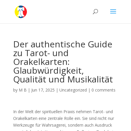
Der authentische Guide
zu Tarot- und
Orakelkarten:
Glaubwürdigkeit,
Qualität und Musikalität
by
M B
|
Jun 17, 2025
|
Uncategorized
|
0 comments
In der Welt der spirituellen Praxis nehmen Tarot- und
Orakelkarten eine zentrale Rolle ein. Sie sind nicht nur
Werkzeuge für Wahrsagerei, sondern auch Ausdruck