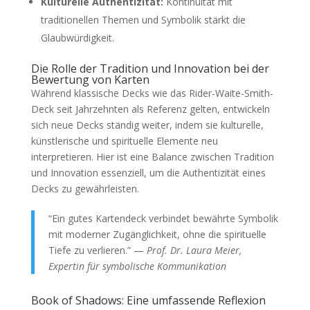
Kulturelle Authentizität:
Kontinuität mit
traditionellen Themen und Symbolik stärkt die
Glaubwürdigkeit.
Die Rolle der Tradition und Innovation bei der
Bewertung von Karten
Während klassische Decks wie das Rider-Waite-Smith-
Deck seit Jahrzehnten als Referenz gelten, entwickeln
sich neue Decks ständig weiter, indem sie kulturelle,
künstlerische und spirituelle Elemente neu
interpretieren. Hier ist eine Balance zwischen Tradition
und Innovation essenziell, um die Authentizität eines
Decks zu gewährleisten.
“Ein gutes Kartendeck verbindet bewährte Symbolik
mit moderner Zugänglichkeit, ohne die spirituelle
Tiefe zu verlieren.” —
Prof. Dr. Laura Meier,
Expertin für symbolische Kommunikation
Book of Shadows: Eine umfassende Reflexion