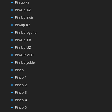
Pin up kz
Pin-Up AZ
Pin-Up indir
Pin-up KZ
Pin-Up oyunu
Pin-Up TR
Pin-Up UZ
Pin-UP VCH
Pin-Up yukle
Pinco
Pinco 1
Pinco 2
Pinco 3
Pinco 4
Pinco 5