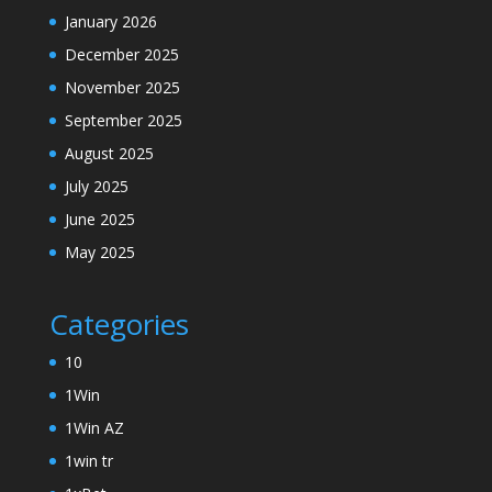
January 2026
December 2025
November 2025
September 2025
August 2025
July 2025
June 2025
May 2025
Categories
10
1Win
1Win AZ
1win tr