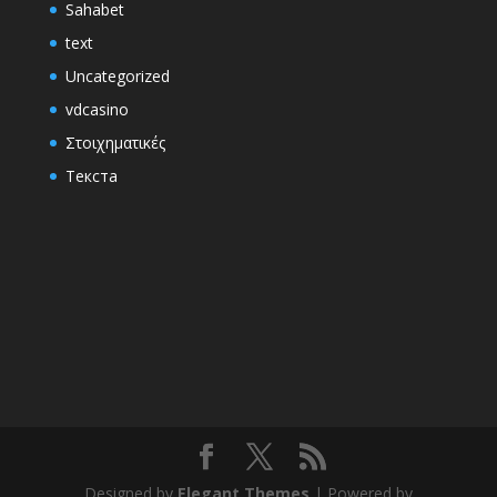
Sahabet
text
Uncategorized
vdcasino
Στοιχηματικές
Текста
Designed by
Elegant Themes
| Powered by