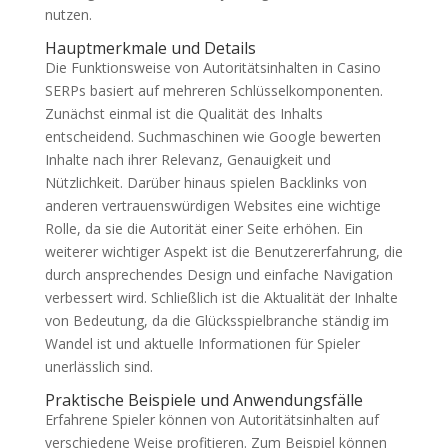
nutzen.
Hauptmerkmale und Details
Die Funktionsweise von Autoritätsinhalten in Casino
SERPs basiert auf mehreren Schlüsselkomponenten.
Zunächst einmal ist die Qualität des Inhalts
entscheidend. Suchmaschinen wie Google bewerten
Inhalte nach ihrer Relevanz, Genauigkeit und
Nützlichkeit. Darüber hinaus spielen Backlinks von
anderen vertrauenswürdigen Websites eine wichtige
Rolle, da sie die Autorität einer Seite erhöhen. Ein
weiterer wichtiger Aspekt ist die Benutzererfahrung, die
durch ansprechendes Design und einfache Navigation
verbessert wird. Schließlich ist die Aktualität der Inhalte
von Bedeutung, da die Glücksspielbranche ständig im
Wandel ist und aktuelle Informationen für Spieler
unerlässlich sind.
Praktische Beispiele und Anwendungsfälle
Erfahrene Spieler können von Autoritätsinhalten auf
verschiedene Weise profitieren. Zum Beispiel können