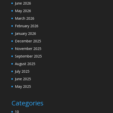
June 2026
May 2026
March 2026
February 2026
January 2026
December 2025
November 2025
September 2025
August 2025
July 2025
June 2025
May 2025
Categories
10