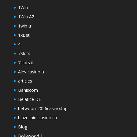
1Win
1Win AZ
1win tr
1xBet
4
7Slots
7slots.it
Alev casino tr
articles
Bahiscom
Belatice DE
betwoon-2026casino.top
blazespinscasino.ca
Blog
Bollywood 1