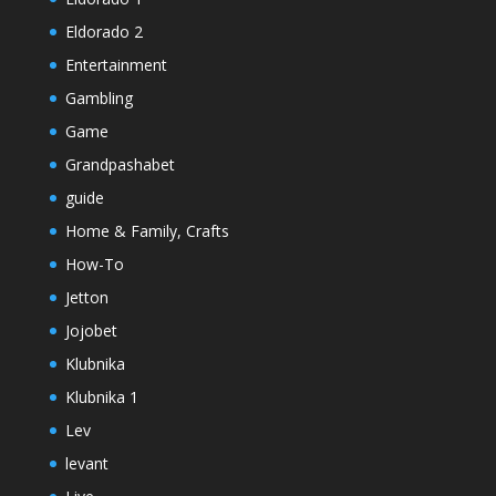
Eldorado 2
Entertainment
Gambling
Game
Grandpashabet
guide
Home & Family, Crafts
How-To
Jetton
Jojobet
Klubnika
Klubnika 1
Lev
levant