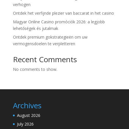
verhogen
Ontdek het verfijnde plezier van baccarat in het casino
Magyar Online Casino promóciók 2026: a legjobb
lehetőségek és jutalmak
Ontdek premium gokstrategieën om uw
vermogensdoelen te verpletteren
Recent Comments
No comments to show.
Archives
August 2026
July 2026