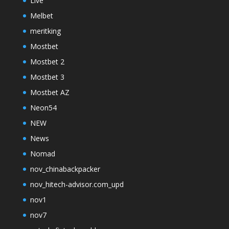
Live
Melbet
meritking
Mostbet
Mostbet 2
Mostbet 3
Mostbet AZ
Neon54
NEW
News
Nomad
nov_chinabackpacker
nov_hitech-advisor.com_upd
nov1
nov7