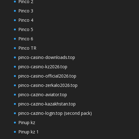
Pinco 2
Pinco 3
Pinco 4
Pinco 5
Pinco 6
Pinco TR
pinco-casino-downloads.top
pinco-casino-kz2026.top
pinco-casino-official2026.top
pinco-casino-zerkalo2026.top
pinco-cazino-aviator.top
pinco-cazino-kazakhstan.top
pinco-cazino-login.top (second pack)
Pinup kz
Pinup kz 1