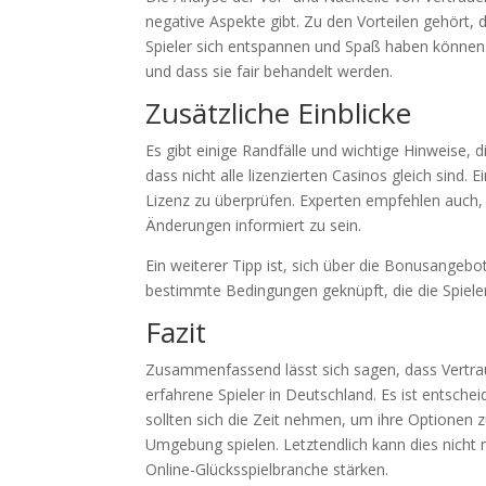
negative Aspekte gibt. Zu den Vorteilen gehört, 
Spieler sich entspannen und Spaß haben können.
und dass sie fair behandelt werden.
Zusätzliche Einblicke
Es gibt einige Randfälle und wichtige Hinweise, d
dass nicht alle lizenzierten Casinos gleich sind. 
Lizenz zu überprüfen. Experten empfehlen auch
Änderungen informiert zu sein.
Ein weiterer Tipp ist, sich über die Bonusangeb
bestimmte Bedingungen geknüpft, die die Spiel
Fazit
Zusammenfassend lässt sich sagen, dass Vertra
erfahrene Spieler in Deutschland. Es ist entscheid
sollten sich die Zeit nehmen, um ihre Optionen z
Umgebung spielen. Letztendlich kann dies nicht n
Online-Glücksspielbranche stärken.