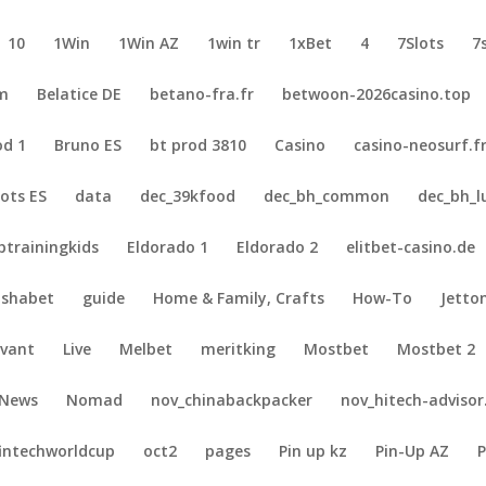
10
1Win
1Win AZ
1win tr
1xBet
4
7Slots
7
m
Belatice DE
betano-fra.fr
betwoon-2026casino.top
od 1
Bruno ES
bt prod 3810
Casino
casino-neosurf.f
lots ES
data
dec_39kfood
dec_bh_common
dec_bh_l
ptrainingkids
Eldorado 1
Eldorado 2
elitbet-casino.de
shabet
guide
Home & Family, Crafts
How-To
Jetto
evant
Live
Melbet
meritking
Mostbet
Mostbet 2
News
Nomad
nov_chinabackpacker
nov_hitech-adviso
fintechworldcup
oct2
pages
Pin up kz
Pin-Up AZ
P