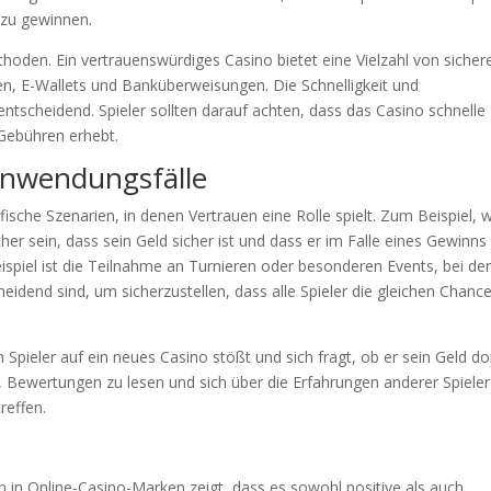
 zu gewinnen.
thoden. Ein vertrauenswürdiges Casino bietet eine Vielzahl von sicher
ten, E-Wallets und Banküberweisungen. Die Schnelligkeit und
entscheidend. Spieler sollten darauf achten, dass das Casino schnelle
 Gebühren erhebt.
 Anwendungsfälle
fische Szenarien, in denen Vertrauen eine Rolle spielt. Zum Beispiel,
her sein, dass sein Geld sicher ist und dass er im Falle eines Gewinns
eispiel ist die Teilnahme an Turnieren oder besonderen Events, bei de
eidend sind, um sicherzustellen, dass alle Spieler die gleichen Chanc
 Spieler auf ein neues Casino stößt und sich fragt, ob er sein Geld do
am, Bewertungen zu lesen und sich über die Erfahrungen anderer Spieler
reffen.
n in Online-Casino-Marken zeigt, dass es sowohl positive als auch