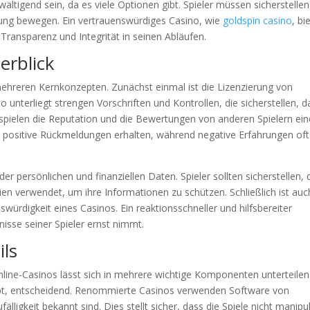
ältigend sein, da es viele Optionen gibt. Spieler müssen sicherstellen
ebung bewegen. Ein vertrauenswürdiges Casino, wie
goldspin casino
, bi
 Transparenz und Integrität in seinen Abläufen.
erblick
mehreren Kernkonzepten. Zunächst einmal ist die Lizenzierung von
 unterliegt strengen Vorschriften und Kontrollen, die sicherstellen, d
s spielen die Reputation und die Bewertungen von anderen Spielern ein
gel positive Rückmeldungen erhalten, während negative Erfahrungen oft
der persönlichen und finanziellen Daten. Spieler sollten sicherstellen,
n verwendet, um ihre Informationen zu schützen. Schließlich ist auc
swürdigkeit eines Casinos. Ein reaktionsschneller und hilfsbereiter
isse seiner Spieler ernst nimmt.
ls
line-Casinos lässt sich in mehrere wichtige Komponenten unterteilen
eibt, entscheidend. Renommierte Casinos verwenden Software von
älligkeit bekannt sind. Dies stellt sicher, dass die Spiele nicht manipul