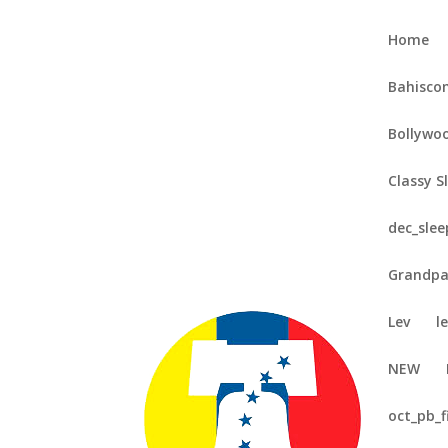
Home
Bahisco
Bollywo
Classy S
dec_slee
Grandpa
Lev
l
NEW
oct_pb_