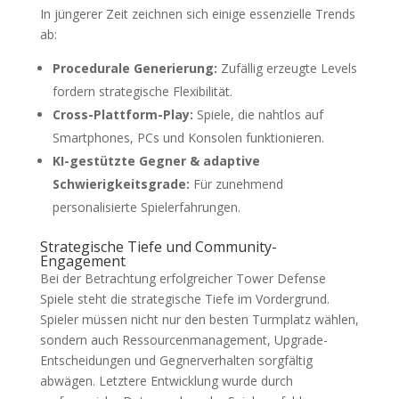
In jüngerer Zeit zeichnen sich einige essenzielle Trends
ab:
Procedurale Generierung:
Zufällig erzeugte Levels
fordern strategische Flexibilität.
Cross-Plattform-Play:
Spiele, die nahtlos auf
Smartphones, PCs und Konsolen funktionieren.
KI-gestützte Gegner & adaptive
Schwierigkeitsgrade:
Für zunehmend
personalisierte Spielerfahrungen.
Strategische Tiefe und Community-
Engagement
Bei der Betrachtung erfolgreicher Tower Defense
Spiele steht die strategische Tiefe im Vordergrund.
Spieler müssen nicht nur den besten Turmplatz wählen,
sondern auch Ressourcenmanagement, Upgrade-
Entscheidungen und Gegnerverhalten sorgfältig
abwägen. Letztere Entwicklung wurde durch