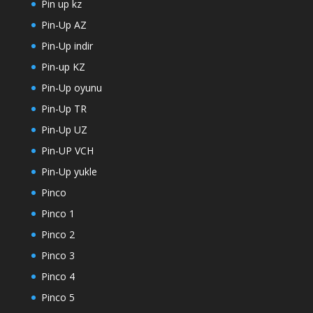
Pin up kz
Pin-Up AZ
Pin-Up indir
Pin-up KZ
Pin-Up oyunu
Pin-Up TR
Pin-Up UZ
Pin-UP VCH
Pin-Up yukle
Pinco
Pinco 1
Pinco 2
Pinco 3
Pinco 4
Pinco 5