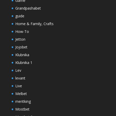
Game
Grandpashabet
guide
Home & Family, Crafts
How-To
Jetton
Jojobet
Klubnika
Klubnika 1
Lev
levant
Live
Melbet
meritking
Mostbet