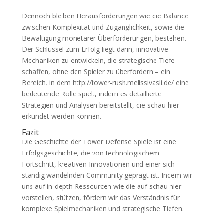
Dennoch bleiben Herausforderungen wie die Balance
zwischen Komplexität und Zugänglichkeit, sowie die
Bewältigung monetärer Überforderungen, bestehen.
Der Schlüssel zum Erfolg liegt darin, innovative
Mechaniken zu entwickeln, die strategische Tiefe
schaffen, ohne den Spieler zu überfordern – ein
Bereich, in dem http://tower-rush.melissivasli.de/ eine
bedeutende Rolle spielt, indem es detaillierte
Strategien und Analysen bereitstellt, die schau hier
erkundet werden können.
Fazit
Die Geschichte der Tower Defense Spiele ist eine
Erfolgsgeschichte, die von technologischem
Fortschritt, kreativen Innovationen und einer sich
ständig wandelnden Community geprägt ist. Indem wir
uns auf in-depth Ressourcen wie die auf schau hier
vorstellen, stützen, fördern wir das Verständnis für
komplexe Spielmechaniken und strategische Tiefen.