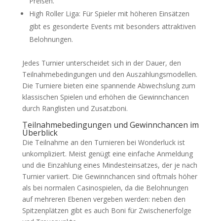
Preisen.
High Roller Liga: Für Spieler mit höheren Einsätzen
gibt es gesonderte Events mit besonders attraktiven
Belohnungen.
Jedes Turnier unterscheidet sich in der Dauer, den
Teilnahmebedingungen und den Auszahlungsmodellen.
Die Turniere bieten eine spannende Abwechslung zum
klassischen Spielen und erhöhen die Gewinnchancen
durch Ranglisten und Zusatzboni.
Teilnahmebedingungen und Gewinnchancen im
Überblick
Die Teilnahme an den Turnieren bei Wonderluck ist
unkompliziert. Meist genügt eine einfache Anmeldung
und die Einzahlung eines Mindesteinsatzes, der je nach
Turnier variiert. Die Gewinnchancen sind oftmals höher
als bei normalen Casinospielen, da die Belohnungen
auf mehreren Ebenen vergeben werden: neben den
Spitzenplätzen gibt es auch Boni für Zwischenerfolge