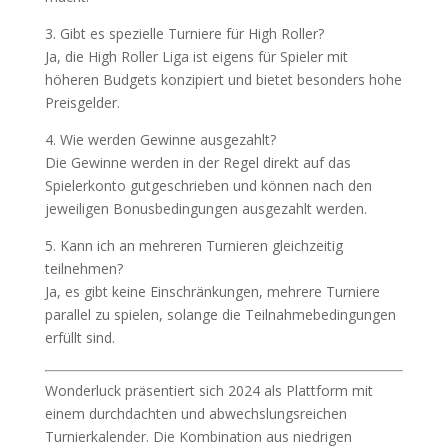
3. Gibt es spezielle Turniere für High Roller?
Ja, die High Roller Liga ist eigens für Spieler mit
höheren Budgets konzipiert und bietet besonders hohe
Preisgelder.
4. Wie werden Gewinne ausgezahlt?
Die Gewinne werden in der Regel direkt auf das
Spielerkonto gutgeschrieben und können nach den
jeweiligen Bonusbedingungen ausgezahlt werden.
5. Kann ich an mehreren Turnieren gleichzeitig
teilnehmen?
Ja, es gibt keine Einschränkungen, mehrere Turniere
parallel zu spielen, solange die Teilnahmebedingungen
erfüllt sind.
Wonderluck präsentiert sich 2024 als Plattform mit
einem durchdachten und abwechslungsreichen
Turnierkalender. Die Kombination aus niedrigen