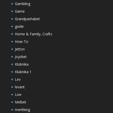
Gambling
Game
Grandpashabet
guide
Home & Family, Crafts
How-To
Jetton
Jojobet
Klubnika
Klubnika 1
Lev
levant
Live
Melbet
meritking