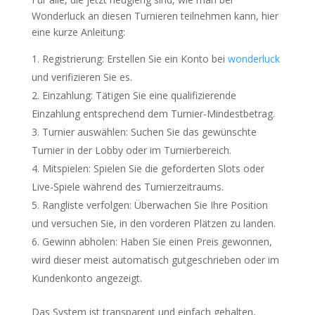
Wonderluck an diesen Turnieren teilnehmen kann, hier
eine kurze Anleitung:
Registrierung: Erstellen Sie ein Konto bei
wonderluck
und verifizieren Sie es.
Einzahlung: Tätigen Sie eine qualifizierende
Einzahlung entsprechend dem Turnier-Mindestbetrag.
Turnier auswählen: Suchen Sie das gewünschte
Turnier in der Lobby oder im Turnierbereich.
Mitspielen: Spielen Sie die geforderten Slots oder
Live-Spiele während des Turnierzeitraums.
Rangliste verfolgen: Überwachen Sie Ihre Position
und versuchen Sie, in den vorderen Plätzen zu landen.
Gewinn abholen: Haben Sie einen Preis gewonnen,
wird dieser meist automatisch gutgeschrieben oder im
Kundenkonto angezeigt.
Das System ist transparent und einfach gehalten,