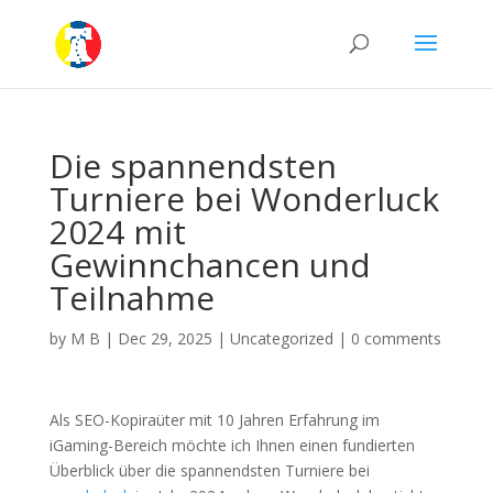
Die spannendsten
Turniere bei Wonderluck
2024 mit
Gewinnchancen und
Teilnahme
by
M B
|
Dec 29, 2025
|
Uncategorized
|
0 comments
Als SEO-Kopiraüter mit 10 Jahren Erfahrung im
iGaming-Bereich möchte ich Ihnen einen fundierten
Überblick über die spannendsten Turniere bei