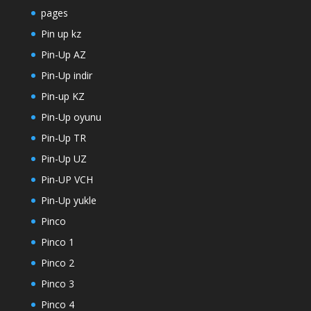
pages
Pin up kz
Pin-Up AZ
Pin-Up indir
Pin-up KZ
Pin-Up oyunu
Pin-Up TR
Pin-Up UZ
Pin-UP VCH
Pin-Up yukle
Pinco
Pinco 1
Pinco 2
Pinco 3
Pinco 4