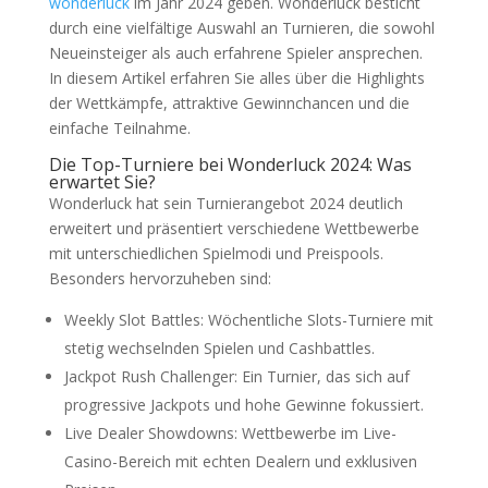
wonderluck
im Jahr 2024 geben. Wonderluck besticht
durch eine vielfältige Auswahl an Turnieren, die sowohl
Neueinsteiger als auch erfahrene Spieler ansprechen.
In diesem Artikel erfahren Sie alles über die Highlights
der Wettkämpfe, attraktive Gewinnchancen und die
einfache Teilnahme.
Die Top-Turniere bei Wonderluck 2024: Was
erwartet Sie?
Wonderluck hat sein Turnierangebot 2024 deutlich
erweitert und präsentiert verschiedene Wettbewerbe
mit unterschiedlichen Spielmodi und Preispools.
Besonders hervorzuheben sind:
Weekly Slot Battles: Wöchentliche Slots-Turniere mit
stetig wechselnden Spielen und Cashbattles.
Jackpot Rush Challenger: Ein Turnier, das sich auf
progressive Jackpots und hohe Gewinne fokussiert.
Live Dealer Showdowns: Wettbewerbe im Live-
Casino-Bereich mit echten Dealern und exklusiven