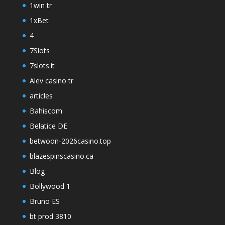
1win tr
1xBet
4
7Slots
7slots.it
Alev casino tr
articles
Bahiscom
Belatice DE
betwoon-2026casino.top
blazespinscasino.ca
Blog
Bollywood 1
Bruno ES
bt prod 3810