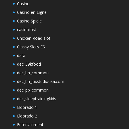
Casino
Casino en Ligne
Casino Spiele
casinofast
Chicken Road slot
Classy Slots ES
data
dec_39kfood
dec_bh_common
dec_bh_luxstudiousa.com
dec_pb_common
dec_sleeptrainingkids
Eldorado 1
Eldorado 2
Entertainment