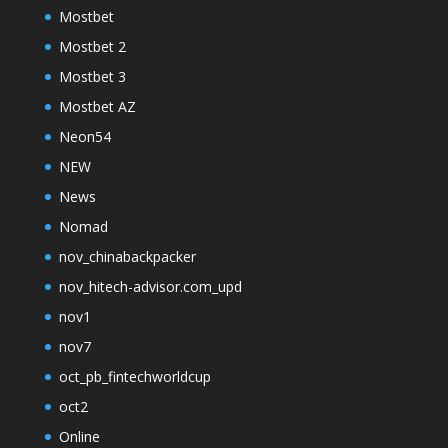
Mostbet
Mostbet 2
Mostbet 3
Mostbet AZ
Neon54
NEW
News
Nomad
nov_chinabackpacker
nov_hitech-advisor.com_upd
nov1
nov7
oct_pb_fintechworldcup
oct2
Online