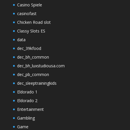
Casino Spiele
casinofast
Chicken Road slot
Classy Slots ES
data
dec_39kfood
dec_bh_common
dec_bh_luxstudiousa.com
dec_pb_common
dec_sleeptrainingkids
Eldorado 1
Eldorado 2
Entertainment
Gambling
Game