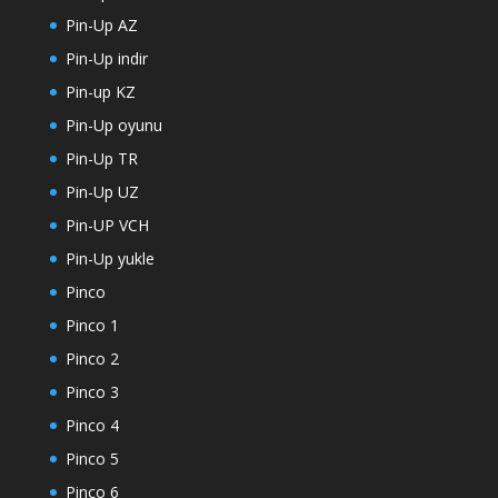
Pin-Up AZ
Pin-Up indir
Pin-up KZ
Pin-Up oyunu
Pin-Up TR
Pin-Up UZ
Pin-UP VCH
Pin-Up yukle
Pinco
Pinco 1
Pinco 2
Pinco 3
Pinco 4
Pinco 5
Pinco 6