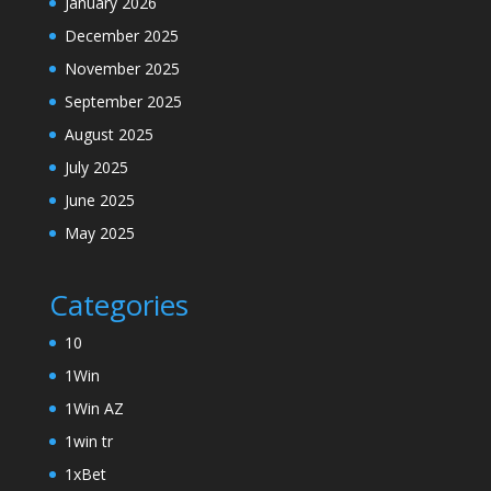
January 2026
December 2025
November 2025
September 2025
August 2025
July 2025
June 2025
May 2025
Categories
10
1Win
1Win AZ
1win tr
1xBet