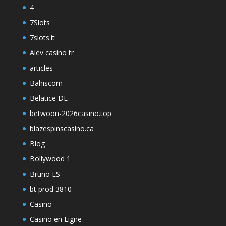
4
7Slots
7slots.it
Alev casino tr
articles
Bahiscom
Belatice DE
betwoon-2026casino.top
blazespinscasino.ca
Blog
Bollywood 1
Bruno ES
bt prod 3810
Casino
Casino en Ligne