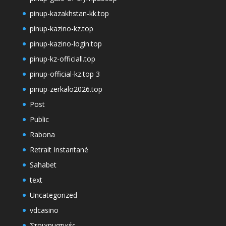
pinup-kazakhstan-kk.top
pinup-kazino-kz.top
pinup-kazino-login.top
pinup-kz-officiall.top
pinup-official-kz.top 3
pinup-zerkalo2026.top
Post
Public
Rabona
Retrait Instantané
Sahabet
text
Uncategorized
vdcasino
Στοιχηματικές