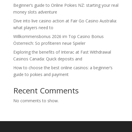
Beginner’s guide to Online Pokies NZ: starting your real
money slots adventure
Dive into live casino action at Fair Go Casino Australia:
what players need to
Willkommensbonus 2026 im Top Casino Bonus
Österreich: So profitieren neue Spieler
Exploring the benefits of Interac at Fast Withdrawal
Casinos Canada: Quick deposits and
How to choose the best online casinos: a beginner’s
guide to pokies and payment
Recent Comments
No comments to show.