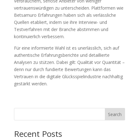
Verbrauchern, seriöse Anbieter von weniger
vertrauenswürdigen zu unterscheiden. Plattformen wie
Betsamuro Erfahrungen haben sich als verlässliche
Quellen etabliert, indem sie ihre Interview- und
Testverfahren mit der Branche abstimmen und
kontinuierlich verbessern.
Für eine informierte Wahl ist es unerlässlich, sich auf
authentische Erfahrungsberichte und detaillierte
Analysen zu stützen. Dabei gilt: Qualität vor Quantität –
denn nur durch fundierte Bewertungen kann das
Vertrauen in die digitale Glücksspielindustrie nachhaltig
gestärkt werden.
Search
Recent Posts