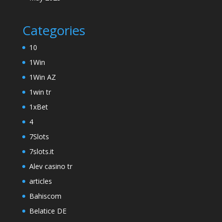
Categories
10
1Win
1Win AZ
1win tr
1xBet
4
7Slots
7slots.it
Alev casino tr
articles
Bahiscom
Belatice DE