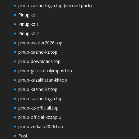
pinco-cazino-login.top (second pack)
Pinup kz
Pinup kz 1
Pinup kz 2
pinup-aviator2026.top
pinup-cazino-kz.top
pinup-downloads.top
pinup-gate-of-olympus.top
pinup-kazakhstan-kk.top
pinup-kazino-kz.top
pinup-kazino-login.top
pinup-kz-officiall.top
pinup-official-kz.top 3
pinup-zerkalo2026.top
Post