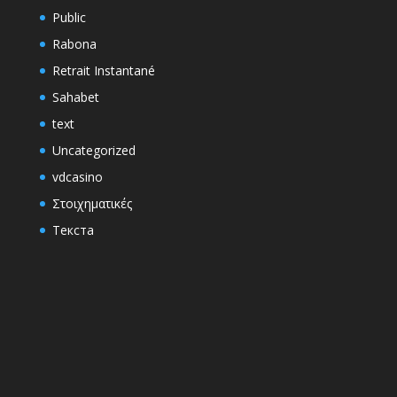
Public
Rabona
Retrait Instantané
Sahabet
text
Uncategorized
vdcasino
Στοιχηματικές
Текста