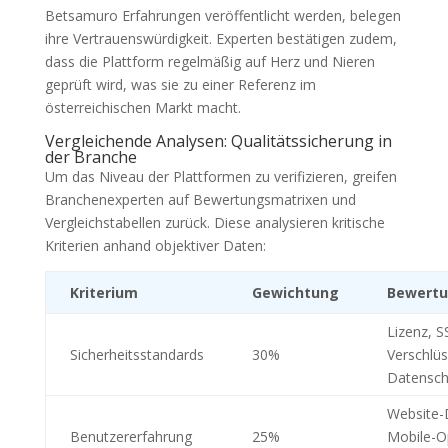
Betsamuro Erfahrungen veröffentlicht werden, belegen
ihre Vertrauenswürdigkeit. Experten bestätigen zudem,
dass die Plattform regelmäßig auf Herz und Nieren
geprüft wird, was sie zu einer Referenz im
österreichischen Markt macht.
Vergleichende Analysen: Qualitätssicherung in
der Branche
Um das Niveau der Plattformen zu verifizieren, greifen
Branchenexperten auf Bewertungsmatrixen und
Vergleichstabellen zurück. Diese analysieren kritische
Kriterien anhand objektiver Daten:
Kriterium
Gewichtung
Bewertu
Lizenz, S
Sicherheitsstandards
30%
Verschlüs
Datensch
Website-
Benutzererfahrung
25%
Mobile-O