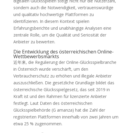
digitalen Glücksspielen steigt nicht nur die Nutzerzahl,
sondern auch die Notwendigkeit, vertrauenswürdige
und qualitativ hochwertige Plattformen zu
identifizieren. In diesem Kontext spielen
Erfahrungsberichte und unabhängige Analysen eine
zentrale Rolle, um die Qualität und Seriosität der
Anbieter zu bewerten.
Die Entwicklung des österreichischen Online-
Wettbewerbsmarkts
近年来, die Regulierung der Online-Glücksspielbranche
in Österreich wurde verschärft, um den
Verbraucherschutz zu erhöhen und illegale Anbieter
auszuschließen. Die gesetzliche Grundlage bildet das
österreichische Glücksspielgesetz, das seit 2019 in
Kraft ist und den Rahmen für lizenzierte Anbieter
festlegt. Laut Daten des österreichischen
Glücksspielbehörde (G amanza) hat die Zahl der
registrierten Plattformen innerhalb von zwei Jahren um
etwa 25 % zugenommen.