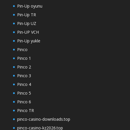
Pin-Up oyunu
Pin-Up TR
Pin-Up UZ
Pin-UP VCH
Pin-Up yukle
Pinco
Pinco 1
Pinco 2
Pinco 3
Pinco 4
Pinco 5
Pinco 6
Pinco TR
pinco-casino-downloads.top
pinco-casino-kz2026.top