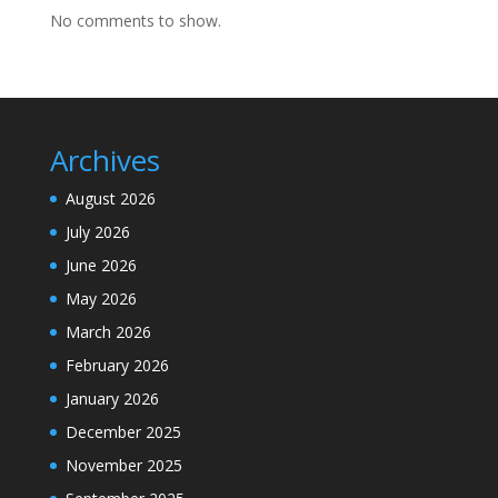
No comments to show.
Archives
August 2026
July 2026
June 2026
May 2026
March 2026
February 2026
January 2026
December 2025
November 2025