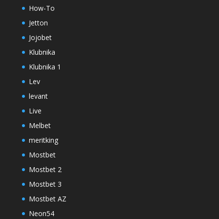
How-To
Jetton
Jojobet
Klubnika
Klubnika 1
Lev
levant
Live
Melbet
meritking
Mostbet
Mostbet 2
Mostbet 3
Mostbet AZ
Neon54