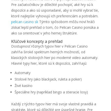
Pre začiatočníkov je dôležité pochopiť, aké hry sú k
dispozícii a ako sú usporiadané, aby si mohli vybrať tie,
ktoré najlepšie vyhovujú ich preferenciám a potrebám.
pelican casino sk
Týmto spôsobom môžu noví hráči
získať lepší prehľad o tom, čo Pelican Casino ponúka a
ako sa orientovať v jeho hernej štruktúre.
Kľúčové koncepty a prehľad
Dostupnosť rôznych typov hier v Pelican Casino
zahŕňa široké spektrum herných možností, od
klasických stolových hier po moderné video automaty.
Hlavné typy hier, ktoré sú k dispozícii, zahŕňajú:
Automaty
Stolové hry (ako blackjack, ruleta a poker)
Živé kasíno
Špeciálne hry (napríklad bingo a stieracie losy)
Každý z týchto typov hier má svoje vlastné pravidlá a
stratégie, ktoré sú dôležité pre úspešné hranie. Pre