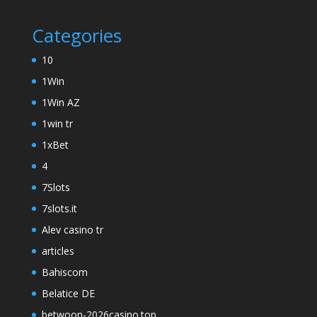
Categories
10
1Win
1Win AZ
1win tr
1xBet
4
7Slots
7slots.it
Alev casino tr
articles
Bahiscom
Belatice DE
betwoon-2026casino.top