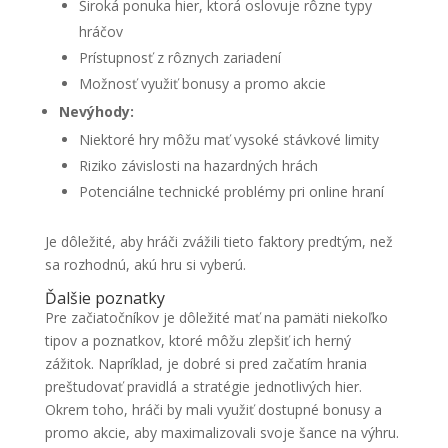
Široká ponuka hier, ktorá oslovuje rôzne typy
hráčov
Prístupnosť z rôznych zariadení
Možnosť využiť bonusy a promo akcie
Nevýhody:
Niektoré hry môžu mať vysoké stávkové limity
Riziko závislosti na hazardných hrách
Potenciálne technické problémy pri online hraní
Je dôležité, aby hráči zvážili tieto faktory predtým, než
sa rozhodnú, akú hru si vyberú.
Ďalšie poznatky
Pre začiatočníkov je dôležité mať na pamäti niekoľko
tipov a poznatkov, ktoré môžu zlepšiť ich herný
zážitok. Napríklad, je dobré si pred začatím hrania
preštudovať pravidlá a stratégie jednotlivých hier.
Okrem toho, hráči by mali využiť dostupné bonusy a
promo akcie, aby maximalizovali svoje šance na výhru.