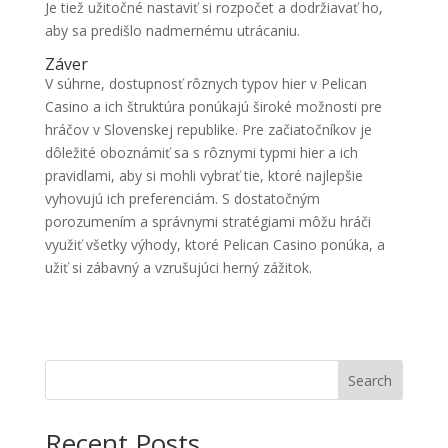
Je tiež užitočné nastaviť si rozpočet a dodržiavať ho,
aby sa predišlo nadmernému utrácaniu.
Záver
V súhrne, dostupnosť rôznych typov hier v Pelican
Casino a ich štruktúra ponúkajú široké možnosti pre
hráčov v Slovenskej republike. Pre začiatočníkov je
dôležité oboznámiť sa s rôznymi typmi hier a ich
pravidlami, aby si mohli vybrať tie, ktoré najlepšie
vyhovujú ich preferenciám. S dostatočným
porozumením a správnymi stratégiami môžu hráči
využiť všetky výhody, ktoré Pelican Casino ponúka, a
užiť si zábavný a vzrušujúci herný zážitok.
Search
Recent Posts