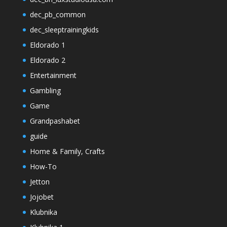
dec_pb_common
dec_sleeptrainingkids
Eldorado 1
Eldorado 2
Entertainment
Gambling
Game
Grandpashabet
guide
Home & Family, Crafts
How-To
Jetton
Jojobet
Klubnika