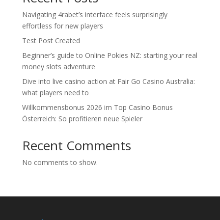
Navigating 4rabet’s interface feels surprisingly
effortless for new players
Test Post Created
Beginner’s guide to Online Pokies NZ: starting your real
money slots adventure
Dive into live casino action at Fair Go Casino Australia:
what players need to
Willkommensbonus 2026 im Top Casino Bonus
Österreich: So profitieren neue Spieler
Recent Comments
No comments to show.