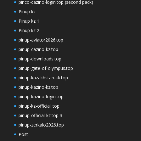
pinco-cazino-login.top (second pack)
Pinup kz
Pinup kz 1
Pinup kz 2
pinup-aviator2026.top
pinup-cazino-kz.top
pinup-downloads.top
pinup-gate-of-olympus.top
pinup-kazakhstan-kk.top
pinup-kazino-kz.top
pinup-kazino-login.top
pinup-kz-officiall.top
pinup-official-kz.top 3
pinup-zerkalo2026.top
Post