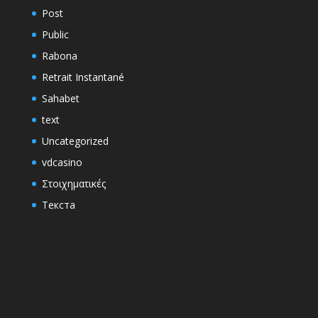
Post
Public
Rabona
Retrait Instantané
Sahabet
text
Uncategorized
vdcasino
Στοιχηματικές
Текста