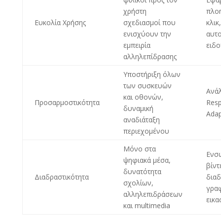
χρήστη
πλοή
Ευκολία Χρήσης
σχεδιασμοί που
κλικ,
ενισχύουν την
αυτ
εμπειρία
ειδο
αλληλεπίδρασης
Υποστήριξη όλων
των συσκευών
Ανά
και οθονών,
Προσαρμοστικότητα
Resp
δυναμική
Adap
αναδιάταξη
περιεχομένου
Μόνο στα
Ενσ
ψηφιακά μέσα,
βίντ
δυνατότητα
Διαδραστικότητα
διαδ
σχολίων,
γρα
αλληλεπιδράσεων
εικα
και multimedia