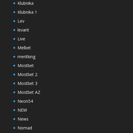
Klubnika
Klubnika 1
Lev
levant
Live
Melbet
meritking
Mostbet
Mostbet 2
Mostbet 3
Mostbet AZ
Neon54
NEW
News
Nomad