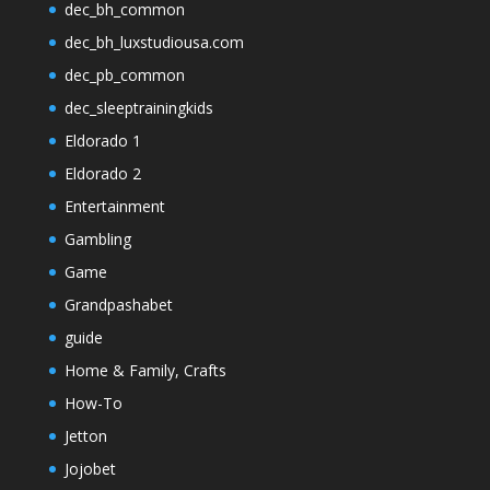
dec_bh_common
dec_bh_luxstudiousa.com
dec_pb_common
dec_sleeptrainingkids
Eldorado 1
Eldorado 2
Entertainment
Gambling
Game
Grandpashabet
guide
Home & Family, Crafts
How-To
Jetton
Jojobet