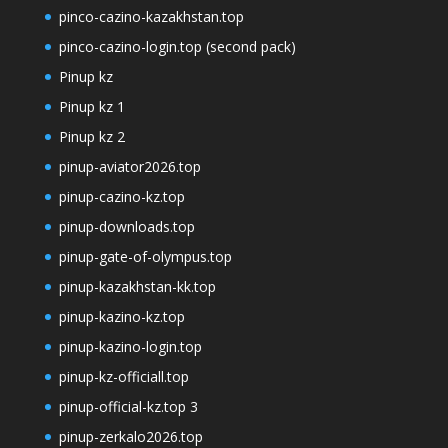
pinco-cazino-kazakhstan.top
pinco-cazino-login.top (second pack)
Pinup kz
Pinup kz 1
Pinup kz 2
pinup-aviator2026.top
pinup-cazino-kz.top
pinup-downloads.top
pinup-gate-of-olympus.top
pinup-kazakhstan-kk.top
pinup-kazino-kz.top
pinup-kazino-login.top
pinup-kz-officiall.top
pinup-official-kz.top 3
pinup-zerkalo2026.top