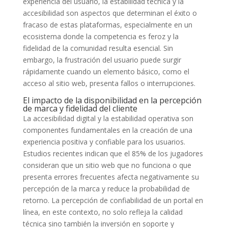
experiencia del usuario, la estabilidad técnica y la
accesibilidad son aspectos que determinan el éxito o
fracaso de estas plataformas, especialmente en un
ecosistema donde la competencia es feroz y la
fidelidad de la comunidad resulta esencial. Sin
embargo, la frustración del usuario puede surgir
rápidamente cuando un elemento básico, como el
acceso al sitio web, presenta fallos o interrupciones.
El impacto de la disponibilidad en la percepción
de marca y fidelidad del cliente
La accesibilidad digital y la estabilidad operativa son
componentes fundamentales en la creación de una
experiencia positiva y confiable para los usuarios.
Estudios recientes indican que el
85%
de los jugadores
consideran que un sitio web que no funciona o que
presenta errores frecuentes afecta negativamente su
percepción de la marca y reduce la probabilidad de
retorno. La percepción de confiabilidad de un portal en
línea, en este contexto, no solo refleja la calidad
técnica sino también la inversión en soporte y