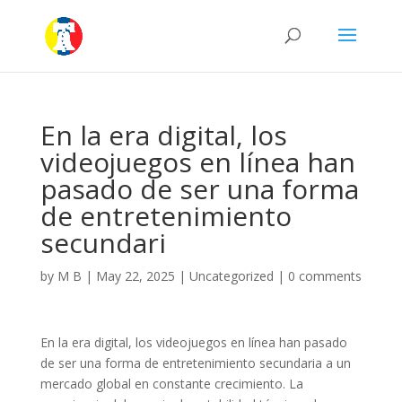
En la era digital, los
videojuegos en línea han
pasado de ser una forma
de entretenimiento
secundari
by
M B
|
May 22, 2025
|
Uncategorized
|
0 comments
En la era digital, los videojuegos en línea han pasado
de ser una forma de entretenimiento secundaria a un
mercado global en constante crecimiento. La