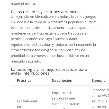
mantenimiento.
Casos recientes y lecciones aprendidas
Un ejemplo emblemático en la industria de los juegos
en línea fue la caída de plataformas populares durante
eventos mundiales de alta afluencia. La incapacidad de
mantener un servicio estable puede traducirse en
pérdidas económicas significativas y daño
reputacional. Autoevaluar y mejorar continuamente la
infraestructura tecnológica se convierte en una
prioridad para empresas que buscan liderar en un
mercado saturado.
La tecnología y las mejores prácticas para
evitar interrupciones
Práctica
Descripción
Ejemplo
Servicios c
Implementar
como AWS
servidores que
Escalabilidad
Azure que
puedan ajustarse
en la
permiten