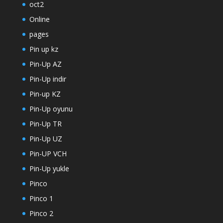
oct2
Online
pages
Pin up kz
Pin-Up AZ
Pin-Up indir
Pin-up KZ
Pin-Up oyunu
Pin-Up TR
Pin-Up UZ
Pin-UP VCH
Pin-Up yukle
Pinco
Pinco 1
Pinco 2