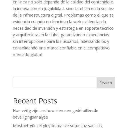
en línea no solo depende de la calidad del contenido o
la innovación en jugabilidad, sino también en la solidez
de la infraestructura digital. Problemas como el que se
evidencia cuando no funciona la web evidencian la
necesidad de inversión y estrategia en soporte técnico
y arquitectura en la nube, garantizando experiencias
sin interrupciones para los usuarios, fidelizándolos y
consolidando una marca confiable en el competitivo
mercado global.
Search
Recent Posts
Hoe veilig zijn casinowielen een gedetailleerde
beveiligingsanalyse
Mostbet güncel giriş ile hızlı ve sorunsuz şansınız