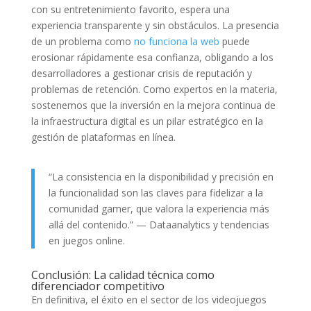
con su entretenimiento favorito, espera una
experiencia transparente y sin obstáculos. La presencia
de un problema como
no funciona la web
puede
erosionar rápidamente esa confianza, obligando a los
desarrolladores a gestionar crisis de reputación y
problemas de retención. Como expertos en la materia,
sostenemos que la inversión en la mejora continua de
la infraestructura digital es un pilar estratégico en la
gestión de plataformas en línea.
“La consistencia en la disponibilidad y precisión en
la funcionalidad son las claves para fidelizar a la
comunidad gamer, que valora la experiencia más
allá del contenido.” — Dataanalytics y tendencias
en juegos online.
Conclusión: La calidad técnica como
diferenciador competitivo
En definitiva, el éxito en el sector de los videojuegos