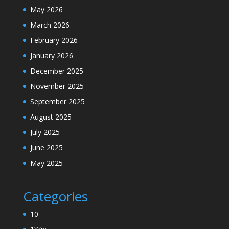
May 2026
March 2026
February 2026
January 2026
December 2025
November 2025
September 2025
August 2025
July 2025
June 2025
May 2025
Categories
10