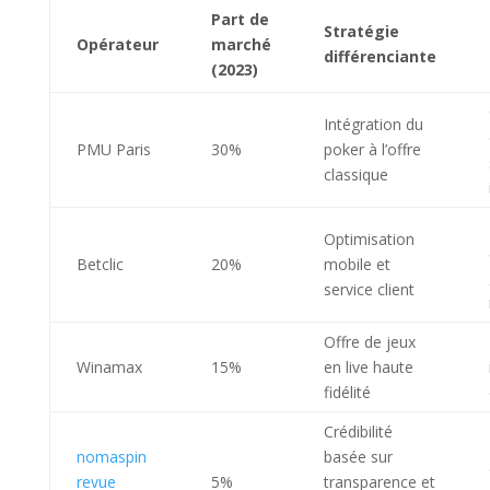
Part de
Stratégie
Opérateur
marché
différenciante
(2023)
Intégration du
PMU Paris
30%
poker à l’offre
classique
Optimisation
Betclic
20%
mobile et
service client
Offre de jeux
Winamax
15%
en live haute
fidélité
Crédibilité
nomaspin
basée sur
revue
5%
transparence et