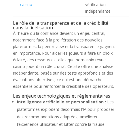
casino
vérification
indépendante
Le rôle de la transparence et de la crédibilité
dans la fidélisation
À l’heure où la confiance devient un enjeu central,
notamment face à la prolifération des nouvelles
plateformes, la peer review et la transparence gagnent
en importance. Pour aider les joueurs à faire un choix
éclairé, des ressources telles que nomaspin revue
casino jouent un rôle crucial. Ce site offre une analyse
indépendante, basée sur des tests approfondis et des
évaluations objectives, ce qui est une démarche
essentielle pour renforcer la crédibilité des opérateurs.
Les enjeux technologiques et réglementaires
Intelligence artificielle et personalisation :
Les
plateformes exploitent désormais l’IA pour proposer
des recommandations adaptées, améliorer
l’expérience utilisateur et lutter contre la fraude.