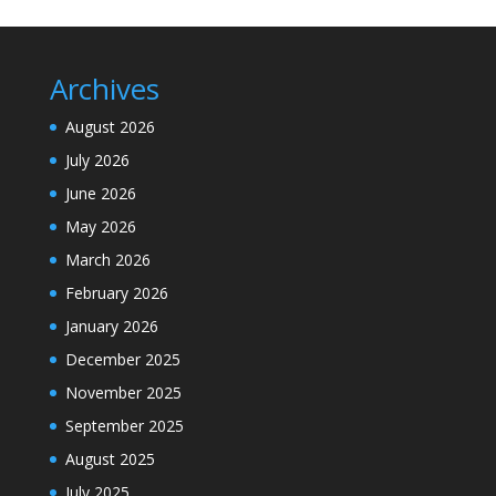
Archives
August 2026
July 2026
June 2026
May 2026
March 2026
February 2026
January 2026
December 2025
November 2025
September 2025
August 2025
July 2025