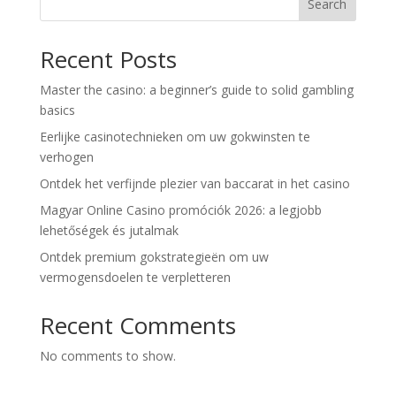
Search
Recent Posts
Master the casino: a beginner’s guide to solid gambling
basics
Eerlijke casinotechnieken om uw gokwinsten te
verhogen
Ontdek het verfijnde plezier van baccarat in het casino
Magyar Online Casino promóciók 2026: a legjobb
lehetőségek és jutalmak
Ontdek premium gokstrategieën om uw
vermogensdoelen te verpletteren
Recent Comments
No comments to show.