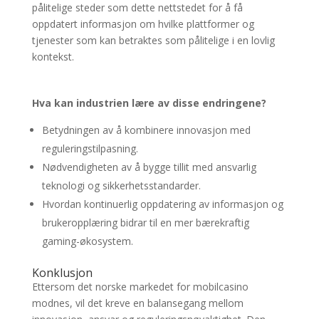
pålitelige steder som dette nettstedet for å få
oppdatert informasjon om hvilke plattformer og
tjenester som kan betraktes som pålitelige i en lovlig
kontekst.
Hva kan industrien lære av disse endringene?
Betydningen av å kombinere innovasjon med
reguleringstilpasning.
Nødvendigheten av å bygge tillit med ansvarlig
teknologi og sikkerhetsstandarder.
Hvordan kontinuerlig oppdatering av informasjon og
brukeropplæring bidrar til en mer bærekraftig
gaming-økosystem.
Konklusjon
Ettersom det norske markedet for mobilcasino
modnes, vil det kreve en balansegang mellom