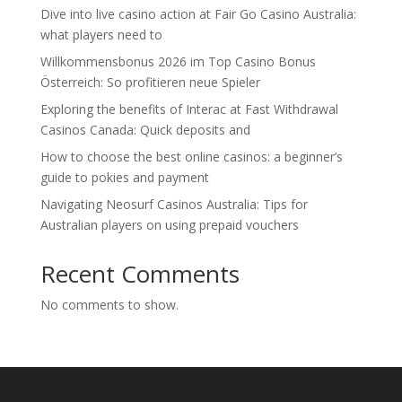
Dive into live casino action at Fair Go Casino Australia:
what players need to
Willkommensbonus 2026 im Top Casino Bonus
Österreich: So profitieren neue Spieler
Exploring the benefits of Interac at Fast Withdrawal
Casinos Canada: Quick deposits and
How to choose the best online casinos: a beginner’s
guide to pokies and payment
Navigating Neosurf Casinos Australia: Tips for
Australian players on using prepaid vouchers
Recent Comments
No comments to show.