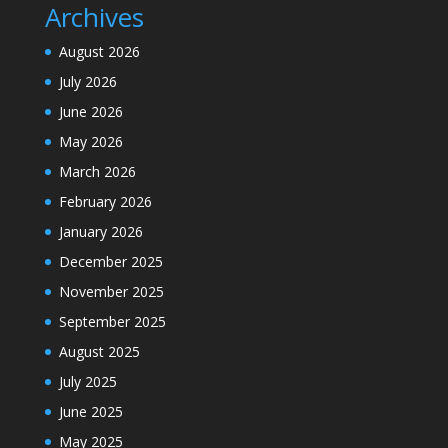
Archives
August 2026
July 2026
June 2026
May 2026
March 2026
February 2026
January 2026
December 2025
November 2025
September 2025
August 2025
July 2025
June 2025
May 2025