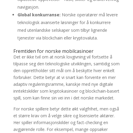
navigasjon.
Global konkurranse:
Norske operatører må levere
teknologisk avanserte løsninger for å konkurrere
med utenlandske selskaper som tilbyr lignende
tjenester via blockchain eller kryptovaluta.
Fremtiden for norske mobilcasinoer
Det er ikke tvil om at norsk lovgivning vil fortsette å
tilpasse seg den teknologiske utviklingen, samtidig som
den opprettholder sitt mål om å beskytte hver enkelt
forbruker. Dette betyr at vi snart kan forvente en mer
adaptiv reguleringsramme, kanskje med nye digitale
inntektskilder som kryptokasinoer og blockchain-basert
spill, som kan finne sin vei inn i det norske markedet.
For norske spillere betyr dette økt valgfrihet, men også
et større krav om å velge sikre og lisensierte aktører.
Her spiller informasjonskilder og fact-checking en
avgjørende rolle. For eksempel, mange oppsøker