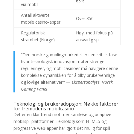
65%
via mobil
Antall aktiverte
Over 350
mobile casino-apper
Regulatorisk
Høy, med fokus på
stramhet (Norge)
ansvarlig spill
“Den norske gamblingmarkedet er i en kritisk fase
hvor teknologisk innovasjon møter strenge
reguleringer, og mobilcasinoer må navigere denne
komplekse dynamikken for å tilby brukervennlige
og lovlige alternativer.” —
Ekspertanalyse, Norsk
Gaming Panel
Teknologi og brukeradopsjon: Nøkkelfaktorer
for fremtidens mobilcasino
Det er en klar trend mot mer sømløse og adaptive
mobilspillplattformer. Teknologi som HTML5 og
progressive web-apper har gjort det mulig for spill