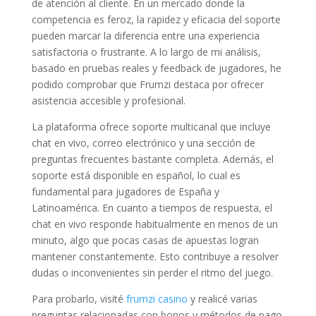
de atención al cliente. En un mercado donde la
competencia es feroz, la rapidez y eficacia del soporte
pueden marcar la diferencia entre una experiencia
satisfactoria o frustrante. A lo largo de mi análisis,
basado en pruebas reales y feedback de jugadores, he
podido comprobar que Frumzi destaca por ofrecer
asistencia accesible y profesional.
La plataforma ofrece soporte multicanal que incluye
chat en vivo, correo electrónico y una sección de
preguntas frecuentes bastante completa. Además, el
soporte está disponible en español, lo cual es
fundamental para jugadores de España y
Latinoamérica. En cuanto a tiempos de respuesta, el
chat en vivo responde habitualmente en menos de un
minuto, algo que pocas casas de apuestas logran
mantener constantemente. Esto contribuye a resolver
dudas o inconvenientes sin perder el ritmo del juego.
Para probarlo, visité
frumzi casino
y realicé varias
preguntas relacionadas con bonos y métodos de pago.