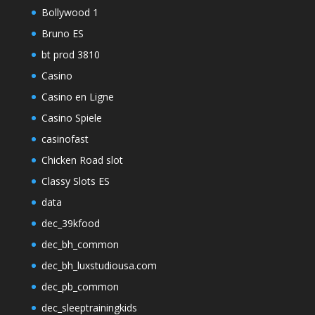
Bollywood 1
Bruno ES
bt prod 3810
Casino
Casino en Ligne
Casino Spiele
casinofast
Chicken Road slot
Classy Slots ES
data
dec_39kfood
dec_bh_common
dec_bh_luxstudiousa.com
dec_pb_common
dec_sleeptrainingkids