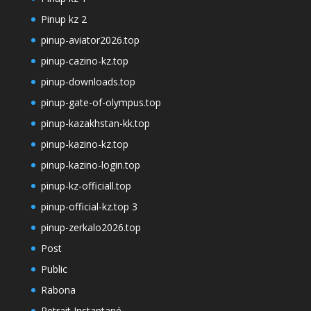
Pinup kz 2
pinup-aviator2026.top
pinup-cazino-kz.top
pinup-downloads.top
pinup-gate-of-olympus.top
pinup-kazakhstan-kk.top
pinup-kazino-kz.top
pinup-kazino-login.top
pinup-kz-officiall.top
pinup-official-kz.top 3
pinup-zerkalo2026.top
Post
Public
Rabona
Retrait Instantané