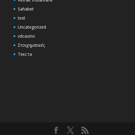
Sahabet
text
Uncategorized
vdcasino
Στοιχηματικές
Текста