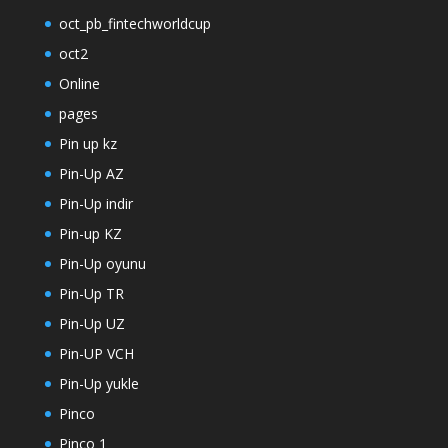
oct_pb_fintechworldcup
oct2
Online
pages
Pin up kz
Pin-Up AZ
Pin-Up indir
Pin-up KZ
Pin-Up oyunu
Pin-Up TR
Pin-Up UZ
Pin-UP VCH
Pin-Up yukle
Pinco
Pinco 1