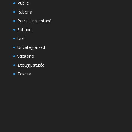
Public
Rabona
Retrait Instantané
Sahabet
text
Uncategorized
vdcasino
Στοιχηματικές
Текста