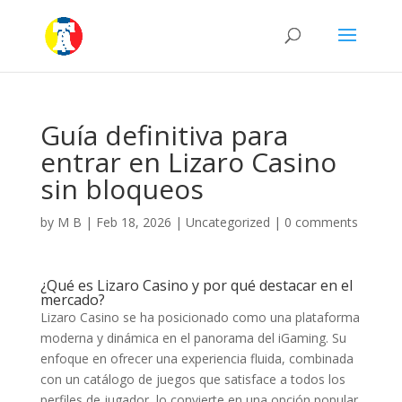
Guía definitiva para
entrar en Lizaro Casino
sin bloqueos
by
M B
|
Feb 18, 2026
|
Uncategorized
|
0 comments
¿Qué es Lizaro Casino y por qué destacar en el
mercado?
Lizaro Casino se ha posicionado como una plataforma
moderna y dinámica en el panorama del iGaming. Su
enfoque en ofrecer una experiencia fluida, combinada
con un catálogo de juegos que satisface a todos los
perfiles de jugador, lo convierte en una opción popular.