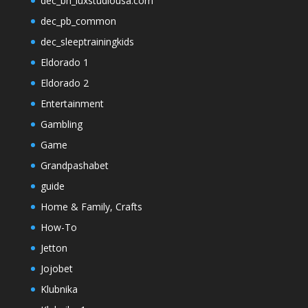
dec_bh_luxstudiousa.com
dec_pb_common
dec_sleeptrainingkids
Eldorado 1
Eldorado 2
Entertainment
Gambling
Game
Grandpashabet
guide
Home & Family, Crafts
How-To
Jetton
Jojobet
Klubnika