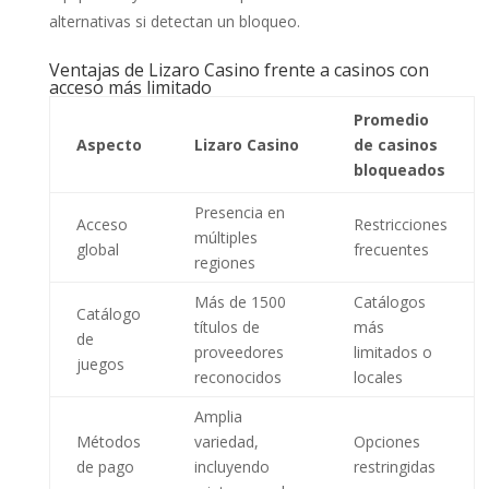
alternativas si detectan un bloqueo.
Ventajas de Lizaro Casino frente a casinos con
acceso más limitado
Promedio
Aspecto
Lizaro Casino
de casinos
bloqueados
Presencia en
Acceso
Restricciones
múltiples
global
frecuentes
regiones
Más de 1500
Catálogos
Catálogo
títulos de
más
de
proveedores
limitados o
juegos
reconocidos
locales
Amplia
Métodos
variedad,
Opciones
de pago
incluyendo
restringidas