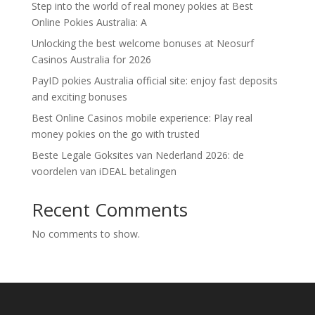
Step into the world of real money pokies at Best
Online Pokies Australia: A
Unlocking the best welcome bonuses at Neosurf
Casinos Australia for 2026
PayID pokies Australia official site: enjoy fast deposits
and exciting bonuses
Best Online Casinos mobile experience: Play real
money pokies on the go with trusted
Beste Legale Goksites van Nederland 2026: de
voordelen van iDEAL betalingen
Recent Comments
No comments to show.