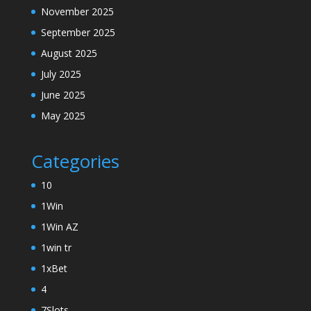
November 2025
September 2025
August 2025
July 2025
June 2025
May 2025
Categories
10
1Win
1Win AZ
1win tr
1xBet
4
7Slots