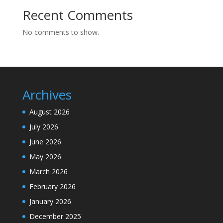
Recent Comments
No comments to show.
Archives
August 2026
July 2026
June 2026
May 2026
March 2026
February 2026
January 2026
December 2025