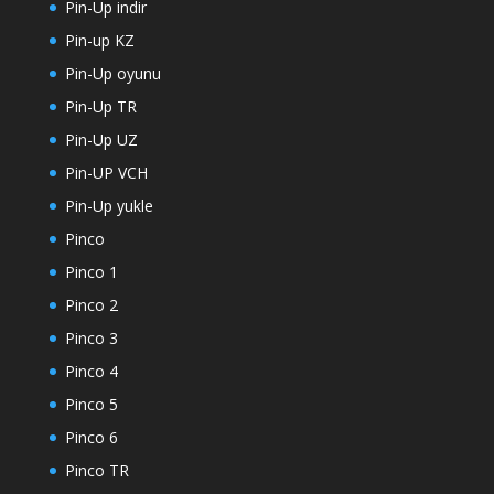
Pin-Up indir
Pin-up KZ
Pin-Up oyunu
Pin-Up TR
Pin-Up UZ
Pin-UP VCH
Pin-Up yukle
Pinco
Pinco 1
Pinco 2
Pinco 3
Pinco 4
Pinco 5
Pinco 6
Pinco TR