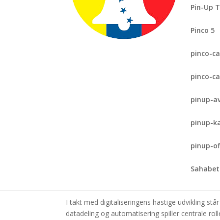
Pin-Up 
Pinco 5
pinco-ca
pinco-c
pinup-a
pinup-k
Innovative Bluetooth-In
Vejen til Smarte Enhe
pinup-of
by
M B
|
Jun 10, 2025
|
Uncategorized
|
0 com
Sahabet
I takt med digitaliseringens hastige udvikling st
datadeling og automatisering spiller centrale rol