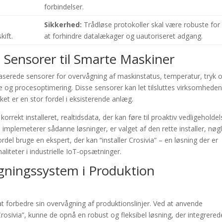
forbindelser.
Sikkerhed:
Trådløse protokoller skal være robuste for
kift.
at forhindre datalækager og uautoriseret adgang.
a Sensorer til Smarte Maskiner
baserede sensorer for overvågning af maskinstatus, temperatur, tryk 
se og procesoptimering. Disse sensorer kan let tilsluttes virksomhede
ket er en stor fordel i eksisterende anlæg.
rekt installeret, realtidsdata, der kan føre til proaktiv vedligeholdel
mplemeterer sådanne løsninger, er valget af den rette installer, nøgle
rdel bruge en ekspert, der kan “installer Crosivia” – en løsning der er
aliteter i industrielle IoT-opsætninger.
gningssystem i Produktion
 forbedre sin overvågning af produktionslinjer. Ved at anvende
rosivia”, kunne de opnå en robust og fleksibel løsning, der integrered