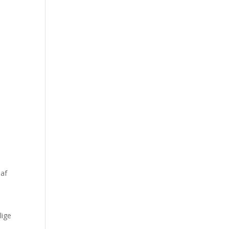
 af
lige