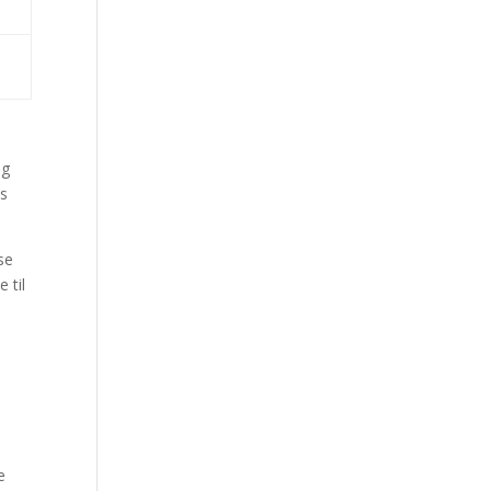
og
ns
se
 til
e