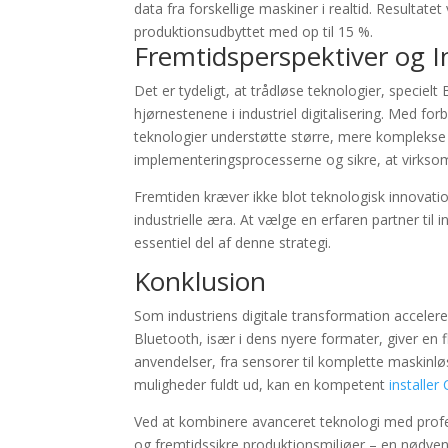
data fra forskellige maskiner i realtid. Resultate
produktionsudbyttet med op til 15 %.
Fremtidsperspektiver og 
Det er tydeligt, at trådløse teknologier, speciel
hjørnestenene i industriel digitalisering. Med f
teknologier understøtte større, mere komplekse n
implementeringsprocesserne og sikre, at virkso
Fremtiden kræver ikke blot teknologisk innovatio
industrielle æra. At vælge en erfaren partner til
essentiel del af denne strategi.
Konklusion
Som industriens digitale transformation acceler
Bluetooth, især i dens nyere formater, giver en fl
anvendelser, fra sensorer til komplette maskinlø
muligheder fuldt ud, kan en kompetent
installer 
Ved at kombinere avanceret teknologi med profes
og fremtidssikre produktionsmiljøer – en nødv