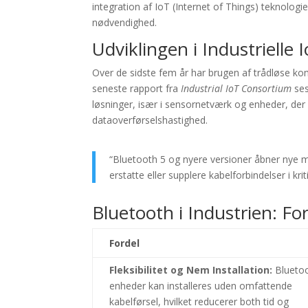
integration af IoT (Internet of Things) teknolog
nødvendighed.
Udviklingen i Industrielle
Over de sidste fem år har brugen af trådløse kom
seneste rapport fra
Industrial IoT Consortium
ses
løsninger, især i sensornetværk og enheder, d
dataoverførselshastighed.
“Bluetooth 5 og nyere versioner åbner nye m
erstatte eller supplere kabelforbindelser i krit
Bluetooth i Industrien: Fo
Fordel
Fleksibilitet og Nem Installation:
Blueto
enheder kan installeres uden omfattende
kabelførsel, hvilket reducerer both tid og