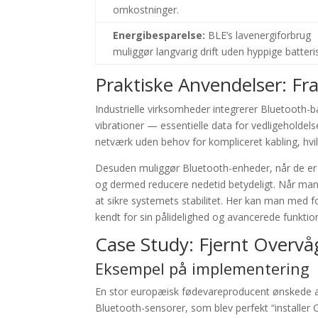
omkostninger.
Energibesparelse:
BLE’s lavenergiforbrug
muliggør langvarig drift uden hyppige batteris
Praktiske Anvendelser: Fr
Industrielle virksomheder integrerer Bluetooth-
vibrationer — essentielle data for vedligeholdel
netværk uden behov for kompliceret kabling, hvil
Desuden muliggør Bluetooth-enheder, når de er kor
og dermed reducere nedetid betydeligt. Når man i
at sikre systemets stabilitet. Her kan man med fo
kendt for sin pålidelighed og avancerede funktion
Case Study: Fjernt Overvå
Eksempel på implementering
En stor europæisk fødevareproducent ønskede at
Bluetooth-sensorer, som blev perfekt “installer C