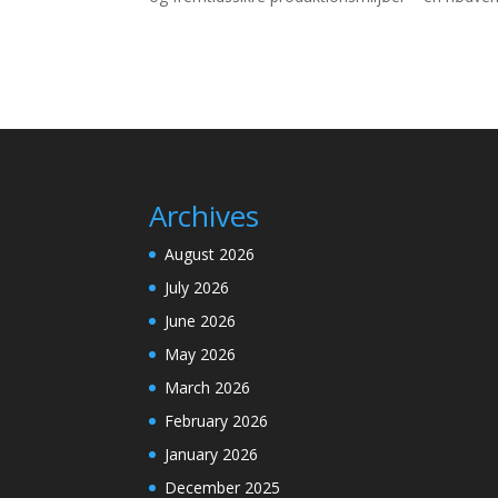
Archives
August 2026
July 2026
June 2026
May 2026
March 2026
February 2026
January 2026
December 2025