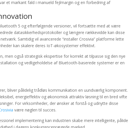
t var et markant fald i manueld fejlmargin og en forbedring af
Innovation
t Bluetooth 5 og efterfølgende versioner, vil fortsætte med at være
orbedrede datasikkerhedsprotokoller og længere rækkevidde kan disse
etværk. Samtidig vil avancerede “installer Crosivia” platforme lette
mheder kan skalere deres IoT-økosystemer effektivt.
n, men også strategisk ekspertise for korrekt at tilpasse sig den nye
 installation og vedligeholdelse af Bluetooth-baserede systemer er en
erer, bliver pålidelig trådløs kommunikation en uundværlig komponent.
eksibel, energieffektiv og økonomisk attraktiv løsning til en bred vifte
sninger. For virksomheder, der ønsker at forstå og udnytte disse
Crosivia
være nøglen til succes.
sionel implementering kan industrien skabe mere intelligente, pålide
endighed i dagens konkurrenceprægede marked.