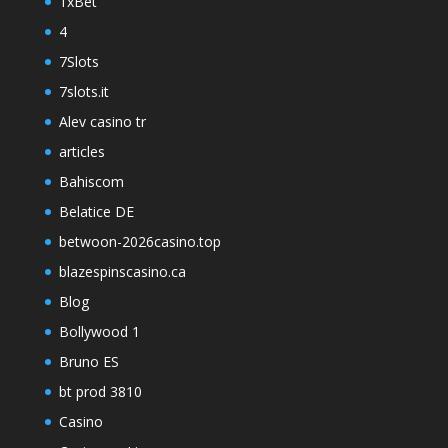
1xBet
4
7Slots
7slots.it
Alev casino tr
articles
Bahiscom
Belatice DE
betwoon-2026casino.top
blazespinscasino.ca
Blog
Bollywood 1
Bruno ES
bt prod 3810
Casino