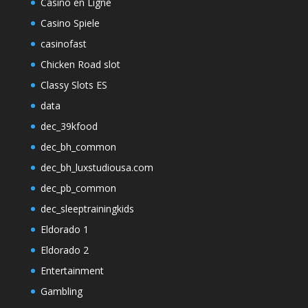
Casino en Ligne
Casino Spiele
casinofast
Chicken Road slot
Classy Slots ES
data
dec_39kfood
dec_bh_common
dec_bh_luxstudiousa.com
dec_pb_common
dec_sleeptrainingkids
Eldorado 1
Eldorado 2
Entertainment
Gambling