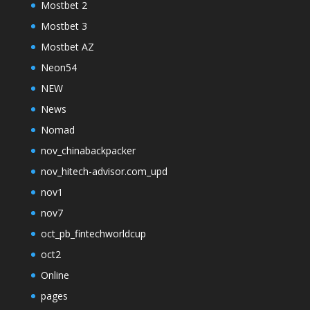
Mostbet 2
Mostbet 3
Mostbet AZ
Neon54
NEW
News
Nomad
nov_chinabackpacker
nov_hitech-advisor.com_upd
nov1
nov7
oct_pb_fintechworldcup
oct2
Online
pages