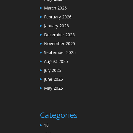
March 2026
February 2026
January 2026
December 2025
November 2025
September 2025
August 2025
July 2025
June 2025
May 2025
Categories
10