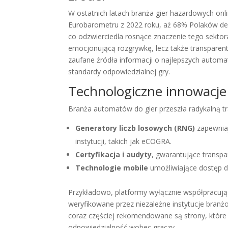
W ostatnich latach branża gier hazardowych on
Eurobarometru z 2022 roku, aż
68% Polaków dek
co odzwierciedla rosnące znaczenie tego sektora
emocjonującą rozgrywkę, lecz także transparen
zaufane źródła informacji o najlepszych automa
standardy odpowiedzialnej gry.
Technologiczne innowacje
Branża automatów do gier przeszła radykalną tran
Generatory liczb losowych (RNG)
zapewnia
instytucji, takich jak eCOGRA.
Certyfikacja i audyty
, gwarantujące transpa
Technologie mobile
umożliwiające dostęp d
Przykładowo, platformy wyłącznie współpracują
weryfikowane przez niezależne instytucje branżo
coraz częściej rekomendowane są strony, które n
odpowiedzialność wobec graczy.