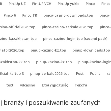
TR
Pin-Up UZ
Pin-UP VCH
Pin-Up yukle
Pinco
Pinco
Pinco 6
Pinco TR
pinco-casino-downloads.top
pinco-
sino-official2026.top
pinco-casino-zerkalo2026.top
pinco-
azino-kazakhstan.top
pinco-cazino-login.top (second pack)
viator2026.top
pinup-cazino-kz.top
pinup-downloads.top
azakhstan-kk.top
pinup-kazino-kz.top
pinup-kazino-logi
świecie automatów do gier: anal
nych platform
ficial-kz.top 3
pinup-zerkalo2026.top
Post
Public
ra
mments
text
vdcasino
Στοιχηματικές
Текста
 branży i poszukiwanie zaufanych