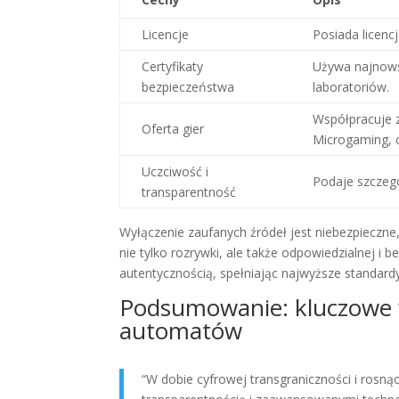
Licencje
Posiada licenc
Certyfikaty
Używa najnowsz
bezpieczeństwa
laboratoriów.
Współpracuje 
Oferta gier
Microgaming, c
Uczciwość i
Podaje szczegó
transparentność
Wyłączenie zaufanych źródeł jest niebezpieczne
nie tylko rozrywki, ale także odpowiedzialnej i b
autentycznością, spełniając najwyższe standard
Podsumowanie: kluczowe w
automatów
“W dobie cyfrowej transgraniczności i rosnąc