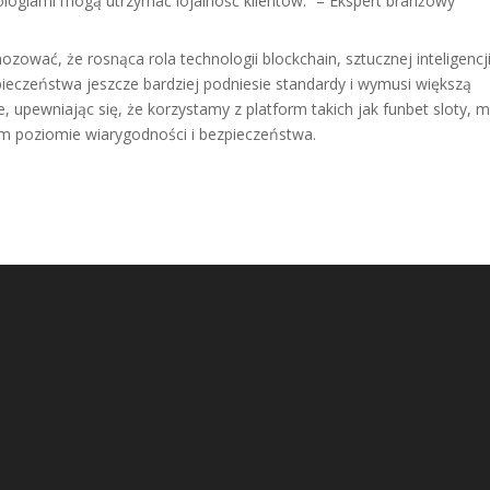
logiami mogą utrzymać lojalność klientów.” – Ekspert branżowy
wać, że rosnąca rola technologii blockchain, sztucznej inteligencji
czeństwa jeszcze bardziej podniesie standardy i wymusi większą
 upewniając się, że korzystamy z platform takich jak funbet sloty,
m poziomie wiarygodności i bezpieczeństwa.