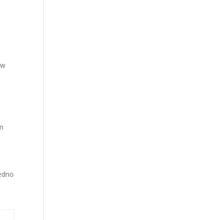
 w
em
jedno
i