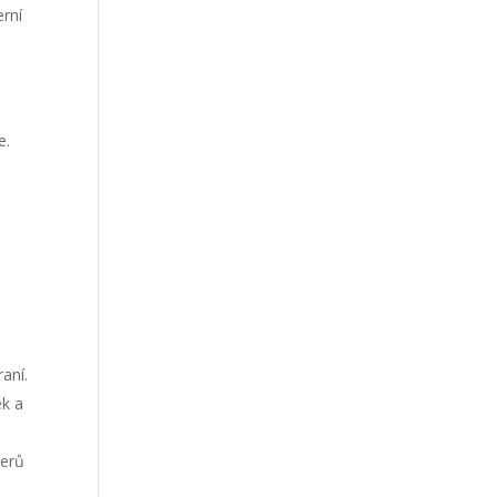
erní
e.
.
aní.
ek a
lerů