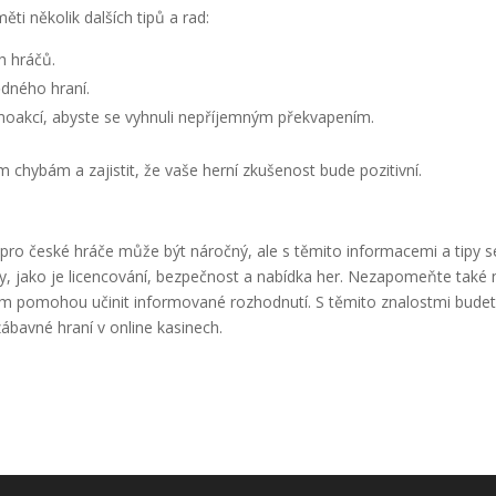
ěti několik dalších tipů a rad:
h hráčů.
ědného hraní.
akcí, abyste se vyhnuli nepříjemným překvapením.
hybám a zajistit, že vaše herní zkušenost bude pozitivní.
pro české hráče může být náročný, ale s těmito informacemi a tipy s
kty, jako je licencování, bezpečnost a nabídka her. Nezapomeňte také 
vám pomohou učinit informované rozhodnutí. S těmito znalostmi bude
 zábavné hraní v online kasinech.