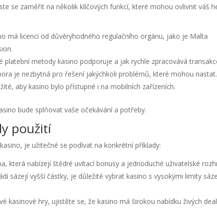
ste se zaměřit na několik klíčových funkcí, které mohou ovlivnit váš h
ino má licenci od důvěryhodného regulačního orgánu, jako je Malta
ion.
ké platební metody kasino podporuje a jak rychle zpracovává transakc
pora je nezbytná pro řešení jakýchkoli problémů, které mohou nastat
ité, aby kasino bylo přístupné i na mobilních zařízeních.
asino bude splňovat vaše očekávání a potřeby.
dy použití
kasino, je užitečné se podívat na konkrétní příklady:
a, která nabízejí štědré uvítací bonusy a jednoduché uživatelské rozhr
ádi sázejí vyšší částky, je důležité vybrat kasino s vysokými limity sáz
é kasinové hry, ujistěte se, že kasino má širokou nabídku živých dea