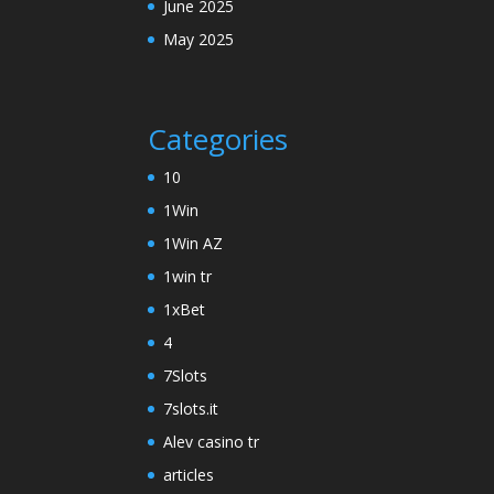
June 2025
May 2025
Categories
10
1Win
1Win AZ
1win tr
1xBet
4
7Slots
7slots.it
Alev casino tr
articles