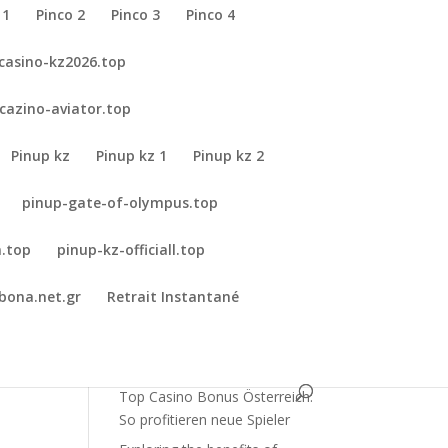
 1
Pinco 2
Pinco 3
Pinco 4
casino-kz2026.top
cazino-aviator.top
Pinup kz
Pinup kz 1
Pinup kz 2
pinup-gate-of-olympus.top
n.top
pinup-kz-officiall.top
Search
bona.net.gr
Retrait Instantané
Recent Posts
Willkommensbonus 2026 im
Top Casino Bonus Österreich:
So profitieren neue Spieler