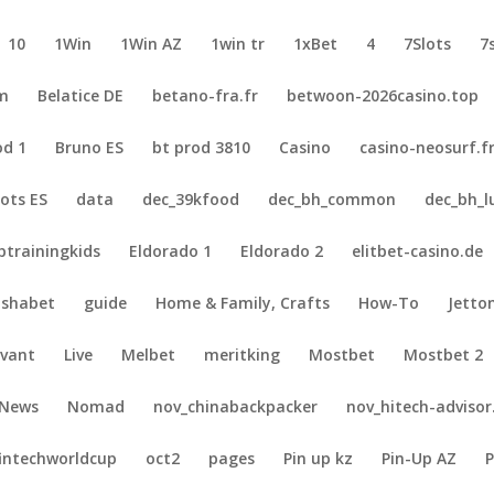
10
1Win
1Win AZ
1win tr
1xBet
4
7Slots
7
m
Belatice DE
betano-fra.fr
betwoon-2026casino.top
od 1
Bruno ES
bt prod 3810
Casino
casino-neosurf.f
lots ES
data
dec_39kfood
dec_bh_common
dec_bh_l
ptrainingkids
Eldorado 1
Eldorado 2
elitbet-casino.de
shabet
guide
Home & Family, Crafts
How-To
Jetto
evant
Live
Melbet
meritking
Mostbet
Mostbet 2
News
Nomad
nov_chinabackpacker
nov_hitech-adviso
fintechworldcup
oct2
pages
Pin up kz
Pin-Up AZ
P