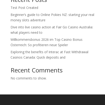
Test Post Created
Beginner’s guide to Online Pokies NZ: starting your real
money slots adventure
Dive into live casino action at Fair Go Casino Australia:
what players need to
Willkommensbonus 2026 im Top Casino Bonus
Österreich: So profitieren neue Spieler
Exploring the benefits of Interac at Fast Withdrawal
Casinos Canada: Quick deposits and
Recent Comments
No comments to show.