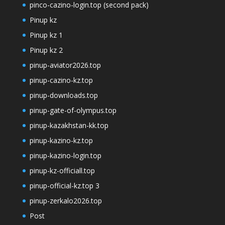
pinco-cazino-login.top (second pack)
Pinup kz
Pinup kz 1
Pinup kz 2
pinup-aviator2026.top
pinup-cazino-kz.top
pinup-downloads.top
pinup-gate-of-olympus.top
pinup-kazakhstan-kk.top
pinup-kazino-kz.top
pinup-kazino-login.top
pinup-kz-officiall.top
pinup-official-kz.top 3
pinup-zerkalo2026.top
Post