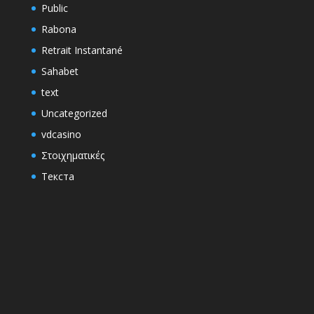
Public
Rabona
Retrait Instantané
Sahabet
text
Uncategorized
vdcasino
Στοιχηματικές
Текста