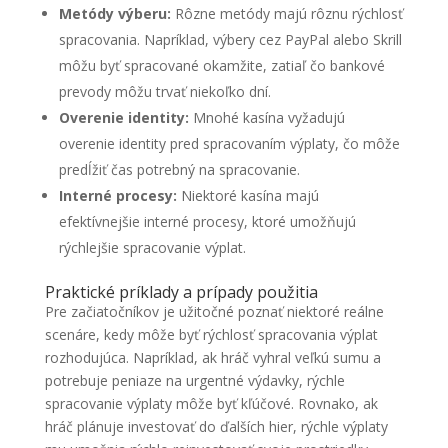
Metódy výberu:
Rôzne metódy majú rôznu rýchlosť
spracovania. Napríklad, výbery cez PayPal alebo Skrill
môžu byť spracované okamžite, zatiaľ čo bankové
prevody môžu trvať niekoľko dní.
Overenie identity:
Mnohé kasína vyžadujú
overenie identity pred spracovaním výplaty, čo môže
predĺžiť čas potrebný na spracovanie.
Interné procesy:
Niektoré kasína majú
efektívnejšie interné procesy, ktoré umožňujú
rýchlejšie spracovanie výplat.
Praktické príklady a prípady použitia
Pre začiatočníkov je užitočné poznať niektoré reálne
scenáre, kedy môže byť rýchlosť spracovania výplat
rozhodujúca. Napríklad, ak hráč vyhral veľkú sumu a
potrebuje peniaze na urgentné výdavky, rýchle
spracovanie výplaty môže byť kľúčové. Rovnako, ak
hráč plánuje investovať do ďalších hier, rýchle výplaty