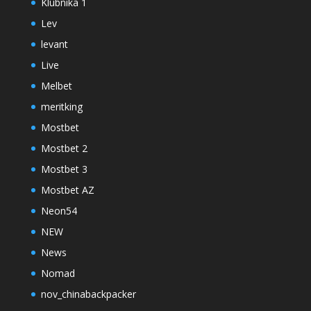
Klubnika 1
Lev
levant
Live
Melbet
meritking
Mostbet
Mostbet 2
Mostbet 3
Mostbet AZ
Neon54
NEW
News
Nomad
nov_chinabackpacker