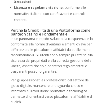
transazioni.
Licenza e regolamentazione:
conforme alle
normative italiane, con certificazioni e controlli
costanti.
Perché la Credibilità di una Piattaforma come
panteon casino è Fondamentale
In un panorama in rapido sviluppo, la trasparenza e la
conformità alle norme diventano elementi chiave per
differenziare le piattaforme affidabili da quelle meno
raccomandabili. Gli utenti sono sempre più attenti alla
sicurezza dei propri dati e alla corretta gestione delle
vincite, aspetti che solo operatori regolamentati e
trasparenti possono garantire.
Per gli appassionati e i professionisti del settore del
gioco digitale, mantenere uno sguardo critico e
informato sull’evoluzione normativa e tecnologica
permette di orientarsi verso piattaforme affidabili e di
qualità.