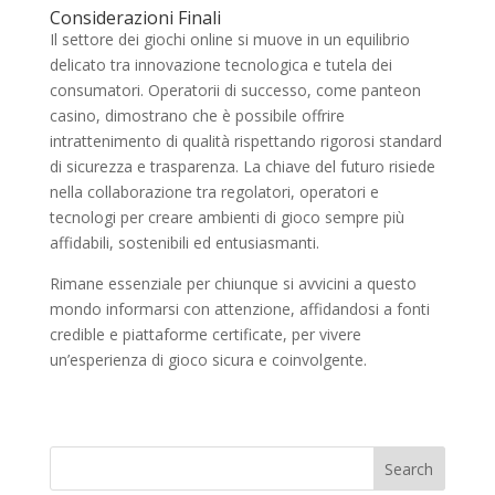
Considerazioni Finali
Il settore dei giochi online si muove in un equilibrio
delicato tra innovazione tecnologica e tutela dei
consumatori. Operatorii di successo, come panteon
casino, dimostrano che è possibile offrire
intrattenimento di qualità rispettando rigorosi standard
di sicurezza e trasparenza. La chiave del futuro risiede
nella collaborazione tra regolatori, operatori e
tecnologi per creare ambienti di gioco sempre più
affidabili, sostenibili ed entusiasmanti.
Rimane essenziale per chiunque si avvicini a questo
mondo informarsi con attenzione, affidandosi a fonti
credible e piattaforme certificate, per vivere
un’esperienza di gioco sicura e coinvolgente.
Search