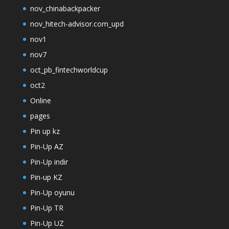
nov_chinabackpacker
nov_hitech-advisor.com_upd
nov1
nov7
oct_pb_fintechworldcup
oct2
Online
pages
Pin up kz
Pin-Up AZ
Pin-Up indir
Pin-up KZ
Pin-Up oyunu
Pin-Up TR
Pin-Up UZ