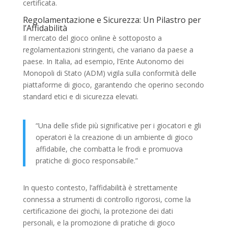
certificata.
Regolamentazione e Sicurezza: Un Pilastro per
l’Affidabilità
Il mercato del gioco online è sottoposto a
regolamentazioni stringenti, che variano da paese a
paese. In Italia, ad esempio, l’Ente Autonomo dei
Monopoli di Stato (ADM) vigila sulla conformità delle
piattaforme di gioco, garantendo che operino secondo
standard etici e di sicurezza elevati.
“Una delle sfide più significative per i giocatori e gli
operatori è la creazione di un ambiente di gioco
affidabile, che combatta le frodi e promuova
pratiche di gioco responsabile.”
In questo contesto, l’affidabilità è strettamente
connessa a strumenti di controllo rigorosi, come la
certificazione dei giochi, la protezione dei dati
personali, e la promozione di pratiche di gioco