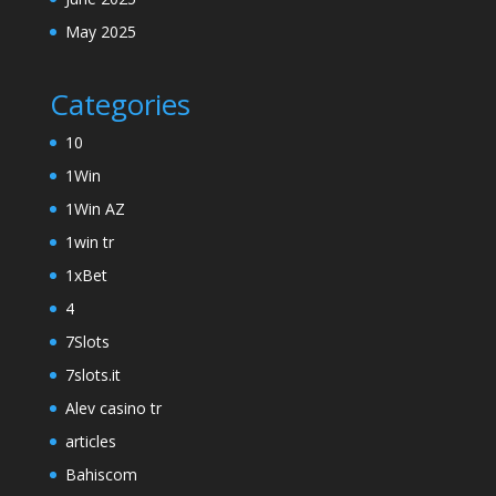
May 2025
Categories
10
1Win
1Win AZ
1win tr
1xBet
4
7Slots
7slots.it
Alev casino tr
articles
Bahiscom