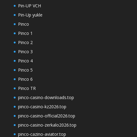
Pin-UP VCH
Pin-Up yukle
Pinco
Pinco 1
Pinco 2
Pinco 3
Pinco 4
Pinco 5
Pinco 6
Pinco TR
pinco-casino-downloads.top
pinco-casino-kz2026.top
pinco-casino-official2026.top
pinco-casino-zerkalo2026.top
pinco-cazino-aviator.top