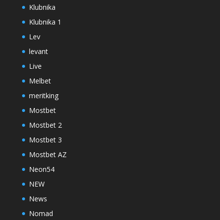
Klubnika
Klubnika 1
Lev
levant
Live
Melbet
meritking
Mostbet
Mostbet 2
Mostbet 3
Mostbet AZ
Neon54
NEW
News
Nomad