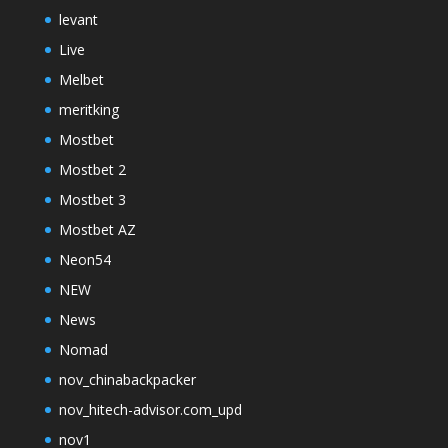
levant
Live
Melbet
meritking
Mostbet
Mostbet 2
Mostbet 3
Mostbet AZ
Neon54
NEW
News
Nomad
nov_chinabackpacker
nov_hitech-advisor.com_upd
nov1