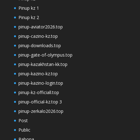
Pinup kz 1
Pinup kz 2
pinup-aviator2026.top
pinup-cazino-kz.top
pinup-downloads.top
pinup-gate-of-olympus.top
pinup-kazakhstan-kk.top
pinup-kazino-kz.top
pinup-kazino-login.top
pinup-kz-officiall.top
pinup-official-kz.top 3
pinup-zerkalo2026.top
Post
Public
Rabona