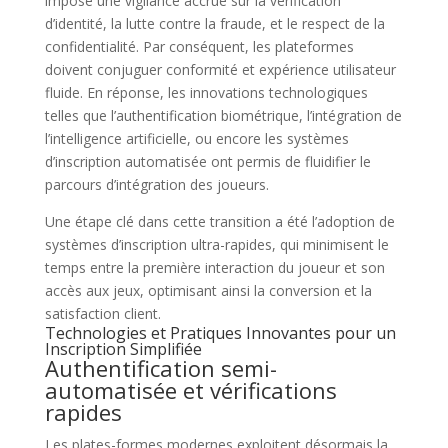
impose une vigilance accrue sur la vérification
d’identité, la lutte contre la fraude, et le respect de la
confidentialité. Par conséquent, les plateformes
doivent conjuguer conformité et expérience utilisateur
fluide. En réponse, les innovations technologiques
telles que l’authentification biométrique, l’intégration de
l’intelligence artificielle, ou encore les systèmes
d’inscription automatisée ont permis de fluidifier le
parcours d’intégration des joueurs.
Une étape clé dans cette transition a été l’adoption de
systèmes d’inscription ultra-rapides, qui minimisent le
temps entre la première interaction du joueur et son
accès aux jeux, optimisant ainsi la conversion et la
satisfaction client.
Technologies et Pratiques Innovantes pour un
Inscription Simplifiée
Authentification semi-
automatisée et vérifications
rapides
Les plates-formes modernes exploitent désormais la