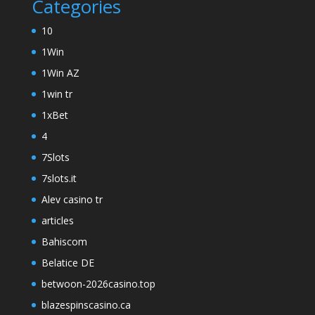
Categories
10
1Win
1Win AZ
1win tr
1xBet
4
7Slots
7slots.it
Alev casino tr
articles
Bahiscom
Belatice DE
betwoon-2026casino.top
blazespinscasino.ca