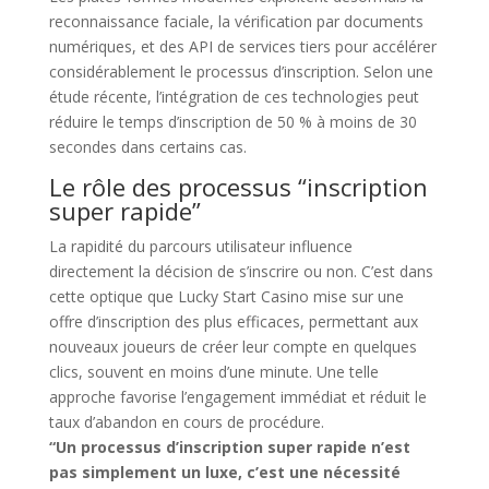
reconnaissance faciale, la vérification par documents
numériques, et des API de services tiers pour accélérer
considérablement le processus d’inscription. Selon une
étude récente, l’intégration de ces technologies peut
réduire le temps d’inscription de 50 % à moins de 30
secondes dans certains cas.
Le rôle des processus “inscription
super rapide”
La rapidité du parcours utilisateur influence
directement la décision de s’inscrire ou non. C’est dans
cette optique que Lucky Start Casino mise sur une
offre d’inscription des plus efficaces, permettant aux
nouveaux joueurs de créer leur compte en quelques
clics, souvent en moins d’une minute. Une telle
approche favorise l’engagement immédiat et réduit le
taux d’abandon en cours de procédure.
“Un processus d’inscription super rapide n’est
pas simplement un luxe, c’est une nécessité