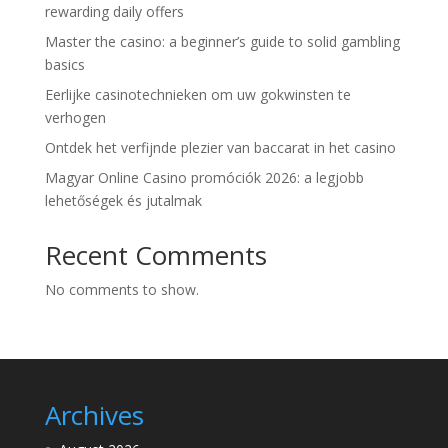
rewarding daily offers
Master the casino: a beginner’s guide to solid gambling
basics
Eerlijke casinotechnieken om uw gokwinsten te
verhogen
Ontdek het verfijnde plezier van baccarat in het casino
Magyar Online Casino promóciók 2026: a legjobb
lehetőségek és jutalmak
Recent Comments
No comments to show.
Archives