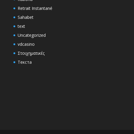
Retrait Instantané
Sahabet
text
Uncategorized
vdcasino
Στοιχηματικές
Текста