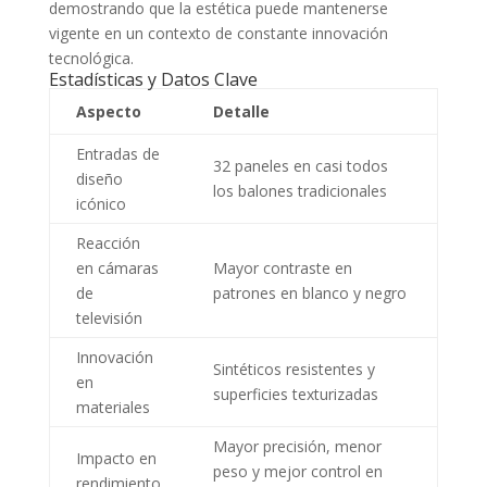
demostrando que la estética puede mantenerse
vigente en un contexto de constante innovación
tecnológica.
Estadísticas y Datos Clave
Aspecto
Detalle
Entradas de
32 paneles en casi todos
diseño
los balones tradicionales
icónico
Reacción
en cámaras
Mayor contraste en
de
patrones en blanco y negro
televisión
Innovación
Sintéticos resistentes y
en
superficies texturizadas
materiales
Mayor precisión, menor
Impacto en
peso y mejor control en
rendimiento