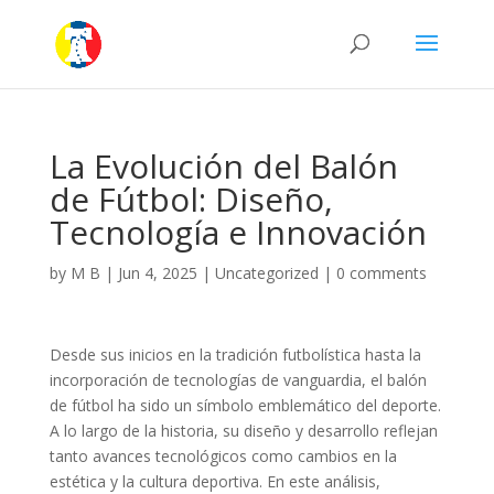
La Evolución del Balón
de Fútbol: Diseño,
Tecnología e Innovación
by
M B
|
Jun 4, 2025
|
Uncategorized
|
0 comments
Desde sus inicios en la tradición futbolística hasta la
incorporación de tecnologías de vanguardia, el balón
de fútbol ha sido un símbolo emblemático del deporte.
A lo largo de la historia, su diseño y desarrollo reflejan
tanto avances tecnológicos como cambios en la
estética y la cultura deportiva. En este análisis,