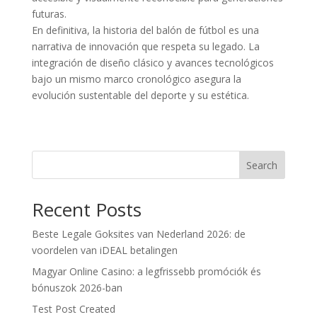
futuras.
En definitiva, la historia del balón de fútbol es una
narrativa de innovación que respeta su legado. La
integración de diseño clásico y avances tecnológicos
bajo un mismo marco cronológico asegura la
evolución sustentable del deporte y su estética.
Search
Recent Posts
Beste Legale Goksites van Nederland 2026: de
voordelen van iDEAL betalingen
Magyar Online Casino: a legfrissebb promóciók és
bónuszok 2026-ban
Test Post Created