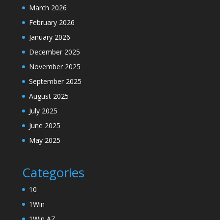
March 2026
February 2026
January 2026
December 2025
November 2025
September 2025
August 2025
July 2025
June 2025
May 2025
Categories
10
1Win
1Win AZ