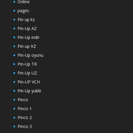
Online
pages
Pin up kz
Pin-Up AZ
Pin-Up indir
Pin-up KZ
Pin-Up oyunu
Pin-Up TR
Pin-Up UZ
Pin-UP VCH
Pin-Up yukle
Pinco
Pinco 1
Pinco 2
Pinco 3