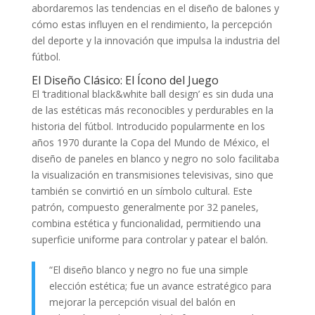
abordaremos las tendencias en el diseño de balones y
cómo estas influyen en el rendimiento, la percepción
del deporte y la innovación que impulsa la industria del
fútbol.
El Diseño Clásico: El Ícono del Juego
El
‘traditional black&white ball design’
es sin duda una
de las estéticas más reconocibles y perdurables en la
historia del fútbol. Introducido popularmente en los
años 1970 durante la Copa del Mundo de México, el
diseño de paneles en blanco y negro no solo facilitaba
la visualización en transmisiones televisivas, sino que
también se convirtió en un símbolo cultural. Este
patrón, compuesto generalmente por 32 paneles,
combina estética y funcionalidad, permitiendo una
superficie uniforme para controlar y patear el balón.
“El diseño blanco y negro no fue una simple
elección estética; fue un avance estratégico para
mejorar la percepción visual del balón en