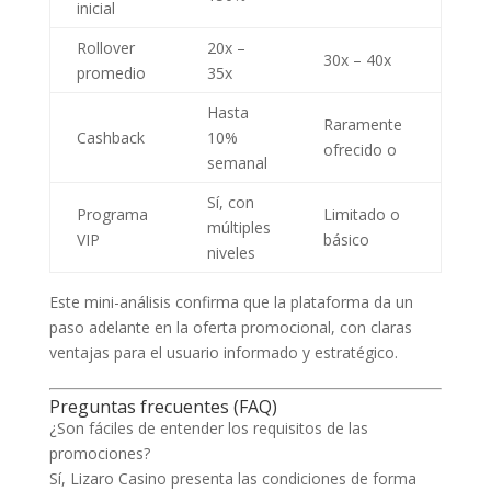
inicial
Rollover
20x –
30x – 40x
promedio
35x
Hasta
Raramente
Cashback
10%
ofrecido o
semanal
Sí, con
Programa
Limitado o
múltiples
VIP
básico
niveles
Este mini-análisis confirma que la plataforma da un
paso adelante en la oferta promocional, con claras
ventajas para el usuario informado y estratégico.
Preguntas frecuentes (FAQ)
¿Son fáciles de entender los requisitos de las
promociones?
Sí, Lizaro Casino presenta las condiciones de forma