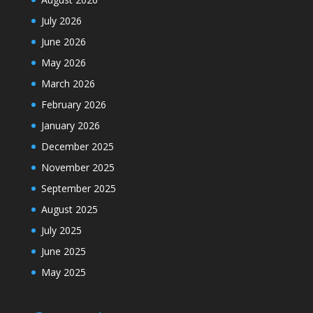
July 2026
June 2026
May 2026
March 2026
February 2026
January 2026
December 2025
November 2025
September 2025
August 2025
July 2025
June 2025
May 2025