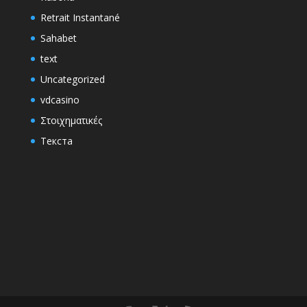
Retrait Instantané
Sahabet
text
Uncategorized
vdcasino
Στοιχηματικές
Текста