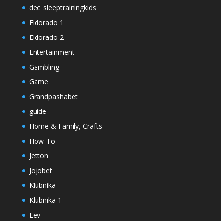
dec_sleeptrainingkids
Eldorado 1
Eldorado 2
Entertainment
Gambling
Game
Grandpashabet
guide
Home & Family, Crafts
How-To
Jetton
Jojobet
Klubnika
Klubnika 1
Lev