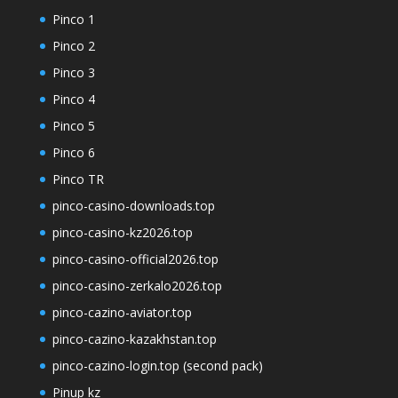
Pinco 1
Pinco 2
Pinco 3
Pinco 4
Pinco 5
Pinco 6
Pinco TR
pinco-casino-downloads.top
pinco-casino-kz2026.top
pinco-casino-official2026.top
pinco-casino-zerkalo2026.top
pinco-cazino-aviator.top
pinco-cazino-kazakhstan.top
pinco-cazino-login.top (second pack)
Pinup kz