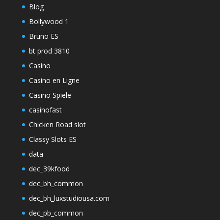
Blog
Bollywood 1
Bruno ES
bt prod 3810
Casino
Casino en Ligne
Casino Spiele
casinofast
Chicken Road slot
Classy Slots ES
data
dec_39kfood
dec_bh_common
dec_bh_luxstudiousa.com
dec_pb_common