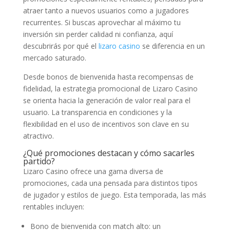
atraer tanto a nuevos usuarios como a jugadores
recurrentes. Si buscas aprovechar al máximo tu
inversión sin perder calidad ni confianza, aquí
descubrirás por qué el
lizaro casino
se diferencia en un
mercado saturado.
Desde bonos de bienvenida hasta recompensas de
fidelidad, la estrategia promocional de Lizaro Casino
se orienta hacia la generación de valor real para el
usuario. La transparencia en condiciones y la
flexibilidad en el uso de incentivos son clave en su
atractivo.
¿Qué promociones destacan y cómo sacarles
partido?
Lizaro Casino ofrece una gama diversa de
promociones, cada una pensada para distintos tipos
de jugador y estilos de juego. Esta temporada, las más
rentables incluyen:
Bono de bienvenida con match alto: un