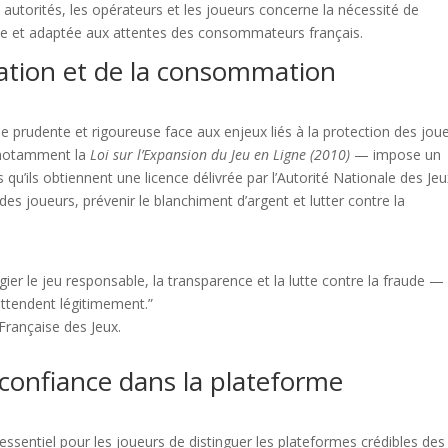
utorités, les opérateurs et les joueurs concerne la nécessité de
ble et adaptée aux attentes des consommateurs français.
lation et de la consommation
 prudente et rigoureuse face aux enjeux liés à la protection des joue
— notamment la
Loi sur l’Expansion du Jeu en Ligne (2010)
— impose un
qu’ils obtiennent une licence délivrée par l’Autorité Nationale des Je
 des joueurs, prévenir le blanchiment d’argent et lutter contre la
gier le jeu responsable, la transparence et la lutte contre la fraude —
attendent légitimement.”
Française des Jeux.
 confiance dans la plateforme
t essentiel pour les joueurs de distinguer les plateformes crédibles des