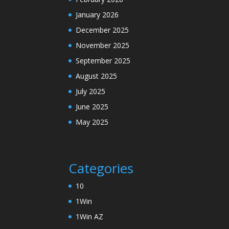
January 2026
December 2025
November 2025
September 2025
August 2025
July 2025
June 2025
May 2025
Categories
10
1Win
1Win AZ