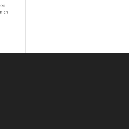
ion
ur en