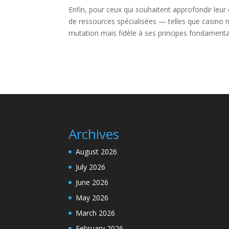
Enfin, pour ceux qui souhaitent approfondir leur 
de ressources spécialisées — telles que casino m
mutation mais fidèle à ses principes fondament
Archives
August 2026
July 2026
June 2026
May 2026
March 2026
February 2026