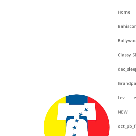
Home
Bahisco
Bollywo
Classy S
dec_slee
Grandpa
Lev
l
NEW
oct_pb_