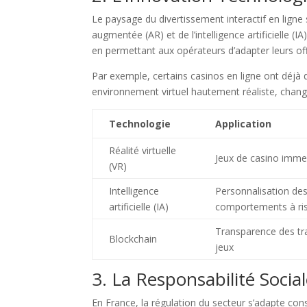
Le paysage du divertissement interactif en ligne se
augmentée (AR) et de l’intelligence artificielle 
en permettant aux opérateurs d’adapter leurs off
Par exemple, certains casinos en ligne ont déjà
environnement virtuel hautement réaliste, chan
Technologie
Application
Réalité virtuelle
Jeux de casino imme
(VR)
Intelligence
Personnalisation des
artificielle (IA)
comportements à ri
Transparence des tr
Blockchain
jeux
3. La Responsabilité Soci
En France, la régulation du secteur s’adapte co