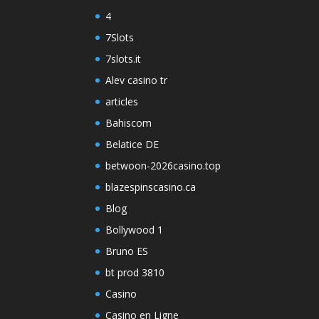
4
7Slots
7slots.it
Alev casino tr
articles
Bahiscom
Belatice DE
betwoon-2026casino.top
blazespinscasino.ca
Blog
Bollywood 1
Bruno ES
bt prod 3810
Casino
Casino en Ligne