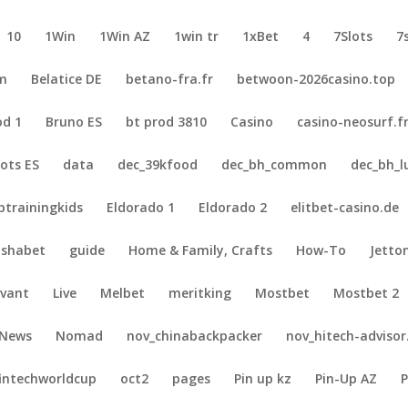
10
1Win
1Win AZ
1win tr
1xBet
4
7Slots
7
m
Belatice DE
betano-fra.fr
betwoon-2026casino.top
od 1
Bruno ES
bt prod 3810
Casino
casino-neosurf.f
lots ES
data
dec_39kfood
dec_bh_common
dec_bh_l
ptrainingkids
Eldorado 1
Eldorado 2
elitbet-casino.de
shabet
guide
Home & Family, Crafts
How-To
Jetto
evant
Live
Melbet
meritking
Mostbet
Mostbet 2
News
Nomad
nov_chinabackpacker
nov_hitech-adviso
fintechworldcup
oct2
pages
Pin up kz
Pin-Up AZ
P