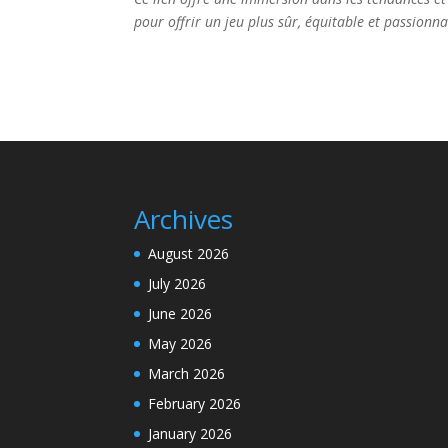
pour offrir un jeu plus sûr, équitable et passionna
Archives
August 2026
July 2026
June 2026
May 2026
March 2026
February 2026
January 2026