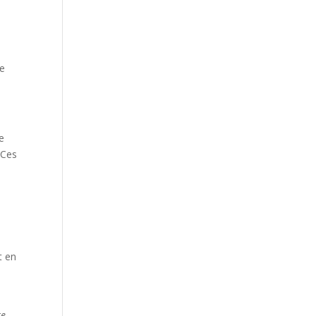
me
e
 Ces
t en
te