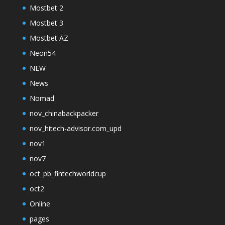
Mostbet 2
Mostbet 3
Mostbet AZ
Neon54
NEW
News
Nomad
nov_chinabackpacker
nov_hitech-advisor.com_upd
nov1
nov7
oct_pb_fintechworldcup
oct2
Online
pages