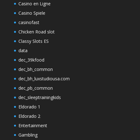
Casino en Ligne
Casino Spiele
casinofast
Chicken Road slot
Classy Slots ES
data
dec_39kfood
dec_bh_common
dec_bh_luxstudiousa.com
dec_pb_common
dec_sleeptrainingkids
Eldorado 1
Eldorado 2
Entertainment
Gambling