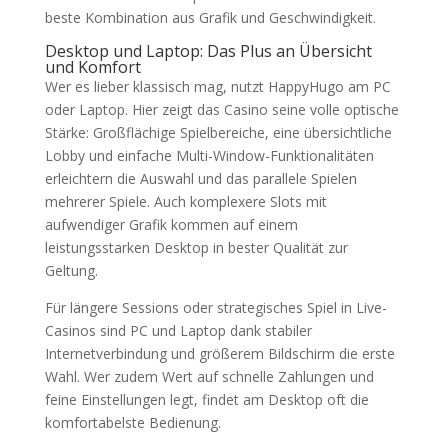
beste Kombination aus Grafik und Geschwindigkeit.
Desktop und Laptop: Das Plus an Übersicht
und Komfort
Wer es lieber klassisch mag, nutzt HappyHugo am PC
oder Laptop. Hier zeigt das Casino seine volle optische
Stärke: Großflächige Spielbereiche, eine übersichtliche
Lobby und einfache Multi-Window-Funktionalitäten
erleichtern die Auswahl und das parallele Spielen
mehrerer Spiele. Auch komplexere Slots mit
aufwendiger Grafik kommen auf einem
leistungsstarken Desktop in bester Qualität zur
Geltung.
Für längere Sessions oder strategisches Spiel in Live-
Casinos sind PC und Laptop dank stabiler
Internetverbindung und größerem Bildschirm die erste
Wahl. Wer zudem Wert auf schnelle Zahlungen und
feine Einstellungen legt, findet am Desktop oft die
komfortabelste Bedienung.