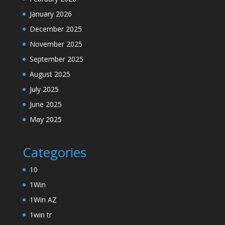
January 2026
December 2025
November 2025
September 2025
August 2025
July 2025
June 2025
May 2025
Categories
10
1Win
1Win AZ
1win tr