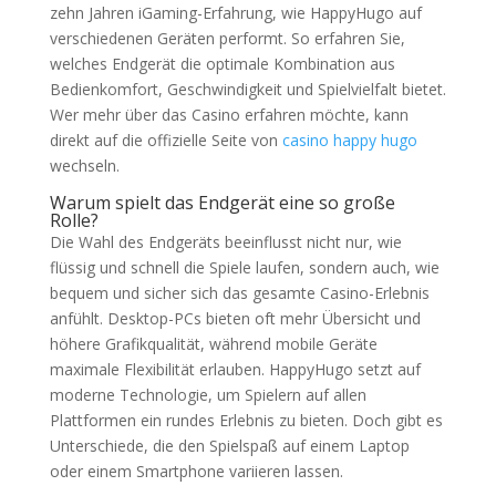
zehn Jahren iGaming-Erfahrung, wie HappyHugo auf
verschiedenen Geräten performt. So erfahren Sie,
welches Endgerät die optimale Kombination aus
Bedienkomfort, Geschwindigkeit und Spielvielfalt bietet.
Wer mehr über das Casino erfahren möchte, kann
direkt auf die offizielle Seite von
casino happy hugo
wechseln.
Warum spielt das Endgerät eine so große
Rolle?
Die Wahl des Endgeräts beeinflusst nicht nur, wie
flüssig und schnell die Spiele laufen, sondern auch, wie
bequem und sicher sich das gesamte Casino-Erlebnis
anfühlt. Desktop-PCs bieten oft mehr Übersicht und
höhere Grafikqualität, während mobile Geräte
maximale Flexibilität erlauben. HappyHugo setzt auf
moderne Technologie, um Spielern auf allen
Plattformen ein rundes Erlebnis zu bieten. Doch gibt es
Unterschiede, die den Spielspaß auf einem Laptop
oder einem Smartphone variieren lassen.