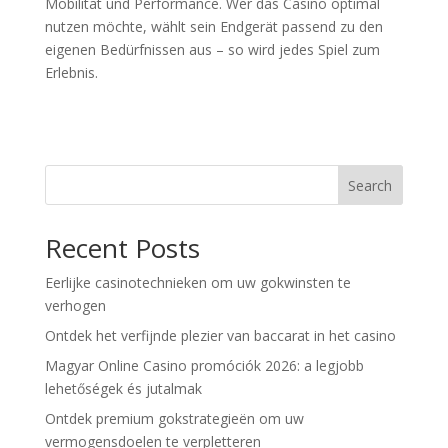
Mobilität und Performance. Wer das Casino optimal
nutzen möchte, wählt sein Endgerät passend zu den
eigenen Bedürfnissen aus – so wird jedes Spiel zum
Erlebnis.
Search
Recent Posts
Eerlijke casinotechnieken om uw gokwinsten te
verhogen
Ontdek het verfijnde plezier van baccarat in het casino
Magyar Online Casino promóciók 2026: a legjobb
lehetőségek és jutalmak
Ontdek premium gokstrategieën om uw
vermogensdoelen te verpletteren