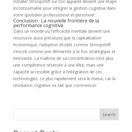
installer Stroopshift sur ton appareil devient une étape
incontournable pour intégrer la gestion cognitive dans
votre quotidien professionnel et personnel.
Conclusion : La nouvelle frontière de la
performance cognitive
Dans un monde où l’efficacité mentale devient une
ressource aussi précieuse que la capitalisation
économique, l’adoption d’outils comme Stroopshift
s’inscrit comme une démarche à la fois stratégique et
innovante. La maîtrise de sa concentration n’est plus
une compétence réservée à une élite, mais une
capacité accessible grâce à l’intégration de ces
technologies. Le plus rapidement sera le mieux, car la
révolution cognitive ne fait que commencer.
Search