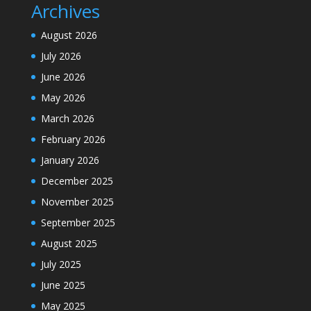
Archives
August 2026
July 2026
June 2026
May 2026
March 2026
February 2026
January 2026
December 2025
November 2025
September 2025
August 2025
July 2025
June 2025
May 2025