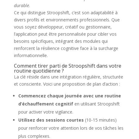
durable
.
Ce qui distingue Stroopshift, c’est son adaptabilité à
divers profils et environnements professionnels. Que
vous soyez développeur, créatif ou gestionnaire,
l’application peut être personnalisée pour cibler vos
besoins spécifiques, intégrant des modules qui
renforcent la résilience cognitive face à la surcharge
informationnelle.
Comment tirer parti de Stroopshift dans votre
routine quotidienne ?
La clé réside dans une intégration régulière, structurée
et consciente. Voici une proposition de plan d’action :
Commencez chaque journée avec une routine
d’échauffement cognitif
en utilisant Stroopshift
pour activer votre vigilance.
Utilisez des sessions courtes
(10-15 minutes)
pour renforcer votre attention lors de vos tâches les
plus complexes.