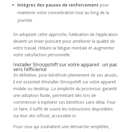
Intégrez des pauses de renforcement
pour
maintenir votre concentration tout au long de la
journée.
En adoptant cette approche, l’utilisation de l’application
devient un levier puissant pour améliorer la qualité de
votre travail, réduire la fatigue mentale et augmenter
votre satisfaction personnelle.
Installer Stroopshift sur votre appareil : un pas
vers l’efficience
En définitive, pour bénéficier pleinement de ses atouts,
il est essentiel d’installer Stroopshift sur votre appareil
mobile ou desktop. La simplicité du processus garantit
une adoption fluide, permettant dès lors de
commencer à exploiter ses bénéfices sans délai. Pour
ce faire, il suffit de suivre les instructions disponibles
sur leur site officiel, accessible ici.
Pour ceux qui souhaitent une démarche simplifiée,