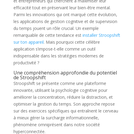
et entrepreneurs qui cherchent à maximiser leur
efficacité tout en préservant leur bien-être mental.
Parmi les innovations qui ont marqué cette évolution,
les applications de gestion cognitive et de supervision
du temps jouent un rôle crucial. Un exemple
remarquable de cette tendance est
installer Stroopshift
sur ton appareil
. Mais pourquoi cette célèbre
application s’impose-t-elle comme un outil
indispensable dans les stratégies modernes de
productivité ?
Une compréhension approfondie du potentiel
de Stroopshift
Stroopshift se présente comme une plateforme
innovante, utilisant la psychologie cognitive pour
améliorer la concentration, réduire la distraction, et
optimiser la gestion du temps. Son approche repose
sur des exercices spécifiques qui entraînent le cerveau
à mieux gérer la surcharge informationnelle,
phénomène omniprésent dans notre société
hyperconnectée.