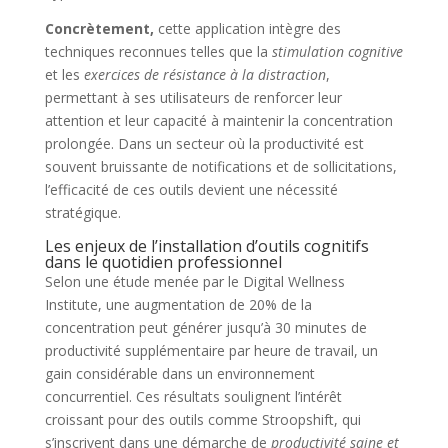
Concrètement,
cette application intègre des
techniques reconnues telles que la
stimulation cognitive
et les
exercices de résistance à la distraction
,
permettant à ses utilisateurs de renforcer leur
attention et leur capacité à maintenir la concentration
prolongée. Dans un secteur où la productivité est
souvent bruissante de notifications et de sollicitations,
l’efficacité de ces outils devient une nécessité
stratégique.
Les enjeux de l’installation d’outils cognitifs
dans le quotidien professionnel
Selon une étude menée par le Digital Wellness
Institute, une augmentation de 20% de la
concentration peut générer jusqu’à 30 minutes de
productivité supplémentaire par heure de travail, un
gain considérable dans un environnement
concurrentiel. Ces résultats soulignent l’intérêt
croissant pour des outils comme Stroopshift, qui
s’inscrivent dans une démarche de
productivité saine et