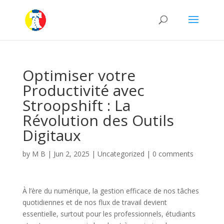
Optimiser votre
Productivité avec
Stroopshift : La
Révolution des Outils
Digitaux
by
M B
|
Jun 2, 2025
|
Uncategorized
|
0 comments
À l’ère du numérique, la gestion efficace de nos tâches
quotidiennes et de nos flux de travail devient
essentielle, surtout pour les professionnels, étudiants