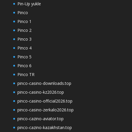
Pin-Up yukle
Pinco
Pinco 1
Pinco 2
Pinco 3
Pinco 4
Pinco 5
Pinco 6
Pinco TR
pinco-casino-downloads.top
pinco-casino-kz2026.top
pinco-casino-official2026.top
pinco-casino-zerkalo2026.top
pinco-cazino-aviator.top
pinco-cazino-kazakhstan.top