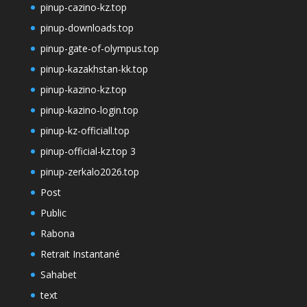
pinup-cazino-kz.top
pinup-downloads.top
pinup-gate-of-olympus.top
pinup-kazakhstan-kk.top
pinup-kazino-kz.top
pinup-kazino-login.top
pinup-kz-officiall.top
pinup-official-kz.top 3
pinup-zerkalo2026.top
Post
Public
Rabona
Retrait Instantané
Sahabet
text