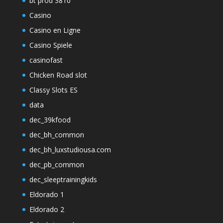
bt prod 3810
Casino
Casino en Ligne
Casino Spiele
casinofast
Chicken Road slot
Classy Slots ES
data
dec_39kfood
dec_bh_common
dec_bh_luxstudiousa.com
dec_pb_common
dec_sleeptrainingkids
Eldorado 1
Eldorado 2