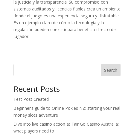
la justicia y la transparencia. Su compromiso con
sistemas auditados y licencias fiables crea un ambiente
donde el juego es una experiencia segura y disfrutable.
Es un ejemplo claro de cómo la tecnología y la
regulación pueden coexistir para beneficio directo del
jugador.
Search
Recent Posts
Test Post Created
Beginner’s guide to Online Pokies NZ: starting your real
money slots adventure
Dive into live casino action at Fair Go Casino Australia:
what players need to