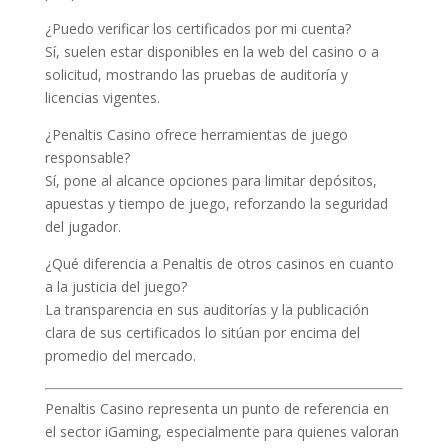
¿Puedo verificar los certificados por mi cuenta?
Sí, suelen estar disponibles en la web del casino o a
solicitud, mostrando las pruebas de auditoría y
licencias vigentes.
¿Penaltis Casino ofrece herramientas de juego
responsable?
Sí, pone al alcance opciones para limitar depósitos,
apuestas y tiempo de juego, reforzando la seguridad
del jugador.
¿Qué diferencia a Penaltis de otros casinos en cuanto
a la justicia del juego?
La transparencia en sus auditorías y la publicación
clara de sus certificados lo sitúan por encima del
promedio del mercado.
Penaltis Casino representa un punto de referencia en
el sector iGaming, especialmente para quienes valoran