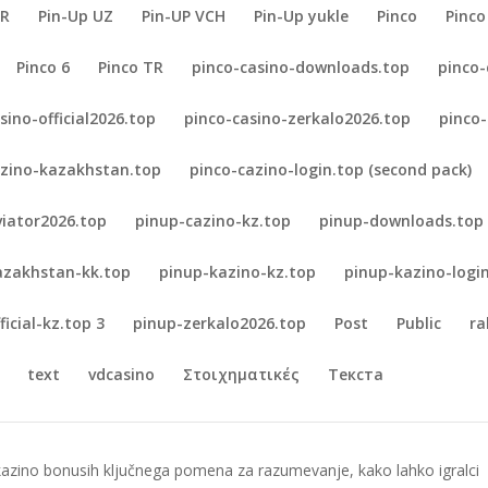
TR
Pin-Up UZ
Pin-UP VCH
Pin-Up yukle
Pinco
Pinco
Pinco 6
Pinco TR
pinco-casino-downloads.top
pinco-
sino-official2026.top
pinco-casino-zerkalo2026.top
pinco-
azino-kazakhstan.top
pinco-cazino-login.top (second pack)
viator2026.top
pinup-cazino-kz.top
pinup-downloads.top
azakhstan-kk.top
pinup-kazino-kz.top
pinup-kazino-logi
 v kazino bonusih
ficial-kz.top 3
pinup-zerkalo2026.top
Post
Public
ra
ents
text
vdcasino
Στοιχηματικές
Текста
v kazino bonusih ključnega pomena za razumevanje, kako lahko igralci