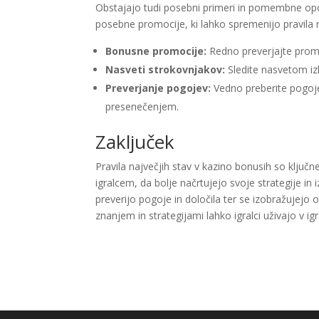
Obstajajo tudi posebni primeri in pomembne opom
posebne promocije, ki lahko spremenijo pravila n
Bonusne promocije:
Redno preverjajte promoc
Nasveti strokovnjakov:
Sledite nasvetom izk
Preverjanje pogojev:
Vedno preberite pogoje
presenečenjem.
Zaključek
Pravila največjih stav v kazino bonusih so klj
igralcem, da bolje načrtujejo svoje strategije in 
preverijo pogoje in določila ter se izobražujejo 
znanjem in strategijami lahko igralci uživajo v i