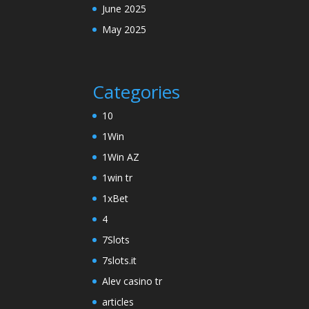
June 2025
May 2025
Categories
10
1Win
1Win AZ
1win tr
1xBet
4
7Slots
7slots.it
Alev casino tr
articles