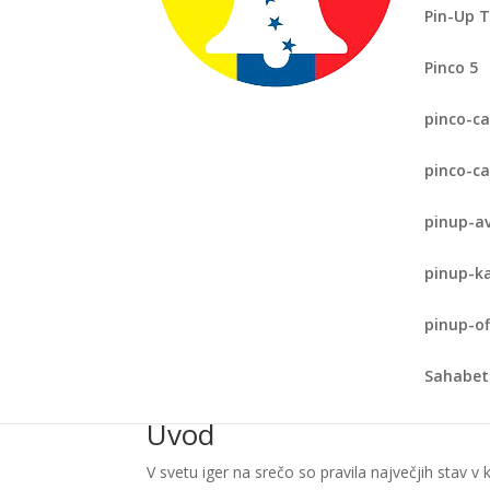
Pin-Up 
Pinco 5
pinco-ca
pinco-c
pinup-a
pinup-k
Pravila največjih stav
pinup-of
by
M B
|
Jun 3, 2026
|
Uncategorized
|
0 comm
Sahabet
Uvod
V svetu iger na srečo so pravila največjih stav 