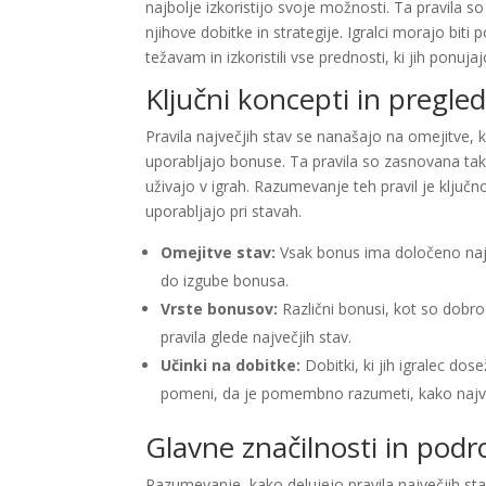
najbolje izkoristijo svoje možnosti. Ta pravila s
njihove dobitke in strategije. Igralci morajo biti
težavam in izkoristili vse prednosti, ki jih ponuja
Ključni koncepti in pregle
Pravila največjih stav se nanašajo na omejitve, ki 
uporabljajo bonuse. Ta pravila so zasnovana tak
uživajo v igrah. Razumevanje teh pravil je ključno 
uporabljajo pri stavah.
Omejitve stav:
Vsak bonus ima določeno najve
do izgube bonusa.
Vrste bonusov:
Različni bonusi, kot so dobrod
pravila glede največjih stav.
Učinki na dobitke:
Dobitki, ki jih igralec d
pomeni, da je pomembno razumeti, kako največ
Glavne značilnosti in podr
Razumevanje, kako delujejo pravila največjih stav,