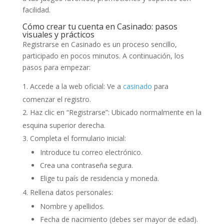
facilidad.
Cómo crear tu cuenta en Casinado: pasos
visuales y prácticos
Registrarse en Casinado es un proceso sencillo,
participado en pocos minutos. A continuación, los
pasos para empezar:
Accede a la web oficial: Ve a
casinado
para
comenzar el registro.
Haz clic en “Registrarse”: Ubicado normalmente en la
esquina superior derecha.
Completa el formulario inicial:
Introduce tu correo electrónico.
Crea una contraseña segura.
Elige tu país de residencia y moneda.
Rellena datos personales:
Nombre y apellidos.
Fecha de nacimiento (debes ser mayor de edad).