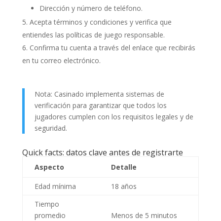
Dirección y número de teléfono.
Acepta términos y condiciones y verifica que
entiendes las políticas de juego responsable.
Confirma tu cuenta a través del enlace que recibirás
en tu correo electrónico.
Nota: Casinado implementa sistemas de
verificación para garantizar que todos los
jugadores cumplen con los requisitos legales y de
seguridad.
Quick facts: datos clave antes de registrarte
Aspecto
Detalle
Edad mínima
18 años
Tiempo
promedio
Menos de 5 minutos