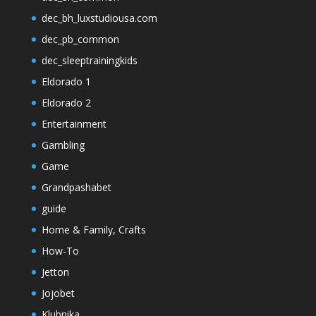
dec_bh_luxstudiousa.com
dec_pb_common
dec_sleeptrainingkids
Eldorado 1
Eldorado 2
Entertainment
Gambling
Game
Grandpashabet
guide
Home & Family, Crafts
How-To
Jetton
Jojobet
Klubnika