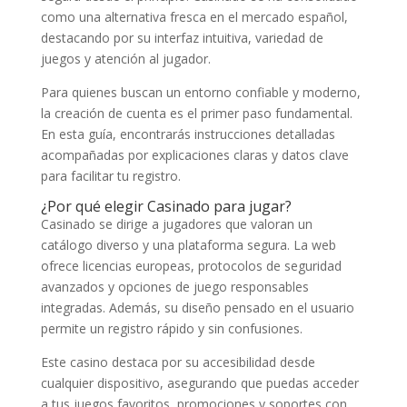
como una alternativa fresca en el mercado español,
destacando por su interfaz intuitiva, variedad de
juegos y atención al jugador.
Para quienes buscan un entorno confiable y moderno,
la creación de cuenta es el primer paso fundamental.
En esta guía, encontrarás instrucciones detalladas
acompañadas por explicaciones claras y datos clave
para facilitar tu registro.
¿Por qué elegir Casinado para jugar?
Casinado se dirige a jugadores que valoran un
catálogo diverso y una plataforma segura. La web
ofrece licencias europeas, protocolos de seguridad
avanzados y opciones de juego responsables
integradas. Además, su diseño pensado en el usuario
permite un registro rápido y sin confusiones.
Este casino destaca por su accesibilidad desde
cualquier dispositivo, asegurando que puedas acceder
a tus juegos favoritos, promociones y soportes con