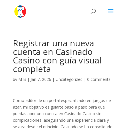
Registrar una nueva
cuenta en Casinado
Casino con guía visual
completa
by
M B
|
Jan 7, 2026
|
Uncategorized
|
0 comments
Como editor de un portal especializado en juegos de
azar, mi objetivo es guiarte paso a paso para que
puedas abrir una cuenta en Casinado Casino sin
complicaciones, asegurando una experiencia clara y
segura desde el principio. Casinado se ha consolidado