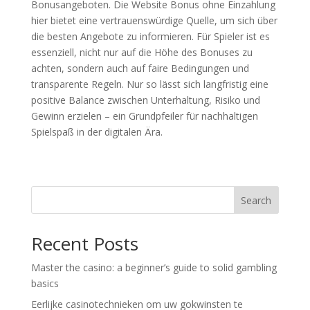
Bonusangeboten. Die Website Bonus ohne Einzahlung
hier bietet eine vertrauenswürdige Quelle, um sich über
die besten Angebote zu informieren. Für Spieler ist es
essenziell, nicht nur auf die Höhe des Bonuses zu
achten, sondern auch auf faire Bedingungen und
transparente Regeln. Nur so lässt sich langfristig eine
positive Balance zwischen Unterhaltung, Risiko und
Gewinn erzielen – ein Grundpfeiler für nachhaltigen
Spielspaß in der digitalen Ära.
Search
Recent Posts
Master the casino: a beginner’s guide to solid gambling
basics
Eerlijke casinotechnieken om uw gokwinsten te