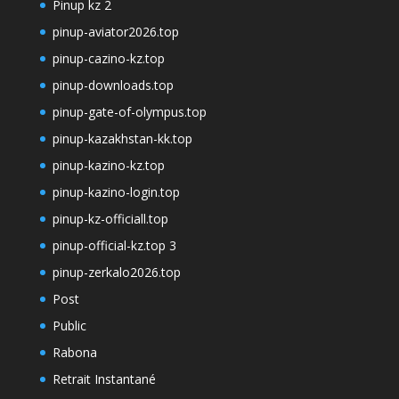
Pinup kz 2
pinup-aviator2026.top
pinup-cazino-kz.top
pinup-downloads.top
pinup-gate-of-olympus.top
pinup-kazakhstan-kk.top
pinup-kazino-kz.top
pinup-kazino-login.top
pinup-kz-officiall.top
pinup-official-kz.top 3
pinup-zerkalo2026.top
Post
Public
Rabona
Retrait Instantané