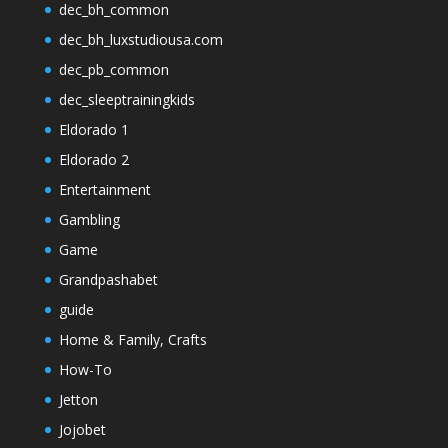
dec_bh_common
dec_bh_luxstudiousa.com
dec_pb_common
dec_sleeptrainingkids
Eldorado 1
Eldorado 2
Entertainment
Gambling
Game
Grandpashabet
guide
Home & Family, Crafts
How-To
Jetton
Jojobet