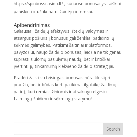
https://spinbosscasino.lt/ , kuriuose bonusai yra aiškiai
paaiškinti ir užtikrinami žaidėjų interesai.
Apibendrinimas
Galiausiai, žaidėjų efektyvus išteklių valdymas ir
atsargus požiūris į bonusus gali ženkliai padidinti jų
sėkmės galimybes. Patikimi šaltiniai ir platformos,
pavyzdžiui, naujo žaidėjo bonusas, leidžia ne tik geriau
suprasti siūlomų pasiūlymų naudą, bet ir kritiškai
įvertinti jų tinkamumą kiekvieno žaidėjo strategijai.
Pradėti žaisti su teisingais bonusais nėra tik stipri
pradžia, bet ir būdas kurti patikimą, ilgalaikę žaidimų
patirtį, kuri remiasi žiniomis ir atsakingu elgesiu.
Laimingų žaidimų ir sėkmingų statymų!
Search