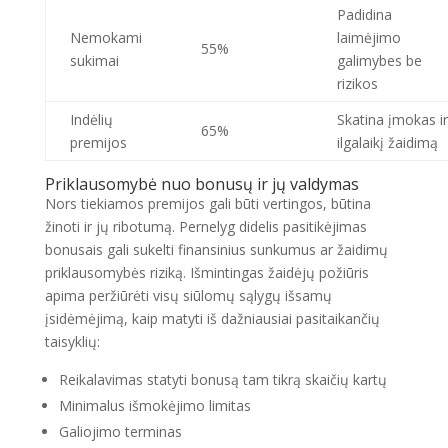
Padidina
Nemokami
laimėjimo
55%
sukimai
galimybes be
rizikos
Indėlių
Skatina įmokas ir
65%
premijos
ilgalaikį žaidimą
Priklausomybė nuo bonusų ir jų valdymas
Nors tiekiamos premijos gali būti vertingos, būtina
žinoti ir jų ribotumą. Pernelyg didelis pasitikėjimas
bonusais gali sukelti finansinius sunkumus ar žaidimų
priklausomybės riziką. Išmintingas žaidėjų požiūris
apima peržiūrėti visų siūlomų sąlygų išsamų
įsidėmėjimą, kaip matyti iš dažniausiai pasitaikančių
taisyklių:
Reikalavimas statyti bonusą tam tikrą skaičių kartų
Minimalus išmokėjimo limitas
Galiojimo terminas