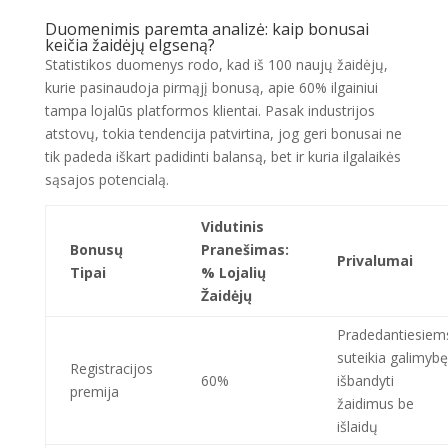
Duomenimis paremta analizė: kaip bonusai
keičia žaidėjų elgseną?
Statistikos duomenys rodo, kad iš 100 naujų žaidėjų,
kurie pasinaudoja pirmąjį bonusą, apie 60% ilgainiui
tampa lojalūs platformos klientai. Pasak industrijos
atstovų, tokia tendencija patvirtina, jog geri bonusai ne
tik padeda iškart padidinti balansą, bet ir kuria ilgalaikės
sąsajos potencialą.
Vidutinis
Bonusų
Pranešimas:
Privalumai
Tipai
% Lojalių
Žaidėjų
Pradedantiesiem
suteikia galimybę
Registracijos
60%
išbandyti
premija
žaidimus be
išlaidų