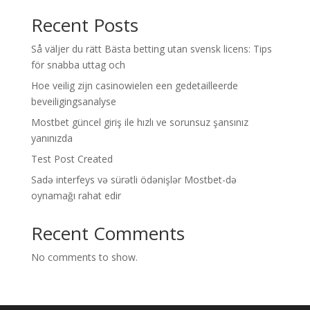
Recent Posts
Så väljer du rätt Bästa betting utan svensk licens: Tips
för snabba uttag och
Hoe veilig zijn casinowielen een gedetailleerde
beveiligingsanalyse
Mostbet güncel giriş ile hızlı ve sorunsuz şansınız
yanınızda
Test Post Created
Sadə interfeys və sürətli ödənişlər Mostbet-də
oynamağı rahat edir
Recent Comments
No comments to show.