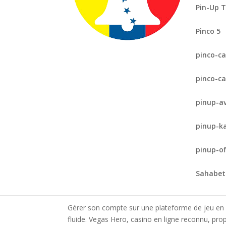
Pin-Up 
Pinco 5
pinco-ca
pinco-c
pinup-a
pinup-k
Vegas Hero Casino : 
vérifier son identité
pinup-of
by
M B
|
Feb 14, 2026
|
Uncategorized
|
0 com
Sahabet
Gérer son compte sur une plateforme de jeu en li
fluide. Vegas Hero, casino en ligne reconnu, pr