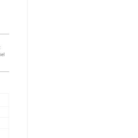
t
iel