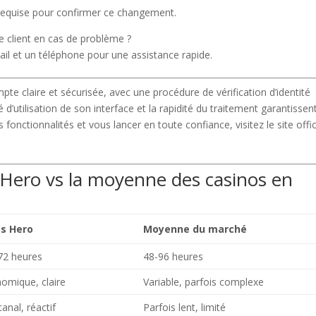
e requise pour confirmer ce changement.
e client en cas de problème ?
ail et un téléphone pour une assistance rapide.
e claire et sécurisée, avec une procédure de vérification d’identité
’utilisation de son interface et la rapidité du traitement garantissen
fonctionnalités et vous lancer en toute confiance, visitez le site offic
 Hero vs la moyenne des casinos en
s Hero
Moyenne du marché
72 heures
48-96 heures
omique, claire
Variable, parfois complexe
canal, réactif
Parfois lent, limité