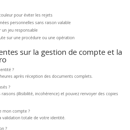
couleur pour éviter les rejets
nnées personnelles sans raison valable
r un jeu responsable
ute sur une procédure ou une opération
ntes sur la gestion de compte et la
ro
entité ?
72 heures après réception des documents complets.
usés ?
aisons (illisibilité, incohérence) et pouvez renvoyer des copies
 de mon compte ?
a validation totale de votre identité.
on ?