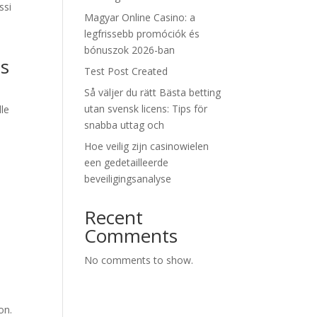
ssi
Magyar Online Casino: a
legfrissebb promóciók és
bónuszok 2026-ban
as
Test Post Created
Så väljer du rätt Bästa betting
utan svensk licens: Tips för
lle
snabba uttag och
Hoe veilig zijn casinowielen
een gedetailleerde
beveiligingsanalyse
Recent
Comments
No comments to show.
on.