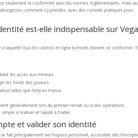
t non seulement la conformité avec les normes réglementaires, mais au
us décryptons comment s’y prendre, avec des conseils pratiques pour
identité est-elle indispensable sur Veg
e à laquelle tous les casinos en ligne licenciés doivent se conformer. E
itant les accès aux mineurs
éger les fonds des joueurs
ation telles que l’ANJ en France
ient généralement lors du premier retrait ou si des opérations
imple à réaliser et rapide à traiter.
te et valider son identité
e fait principalement via l’espace personnel, accessible dès l’inscripti