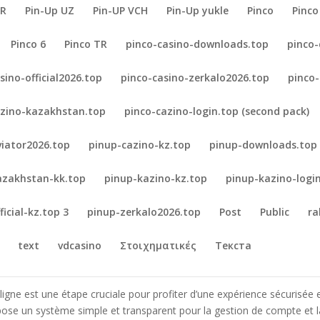
TR
Pin-Up UZ
Pin-UP VCH
Pin-Up yukle
Pinco
Pinco
Pinco 6
Pinco TR
pinco-casino-downloads.top
pinco-
sino-official2026.top
pinco-casino-zerkalo2026.top
pinco-
azino-kazakhstan.top
pinco-cazino-login.top (second pack)
viator2026.top
pinup-cazino-kz.top
pinup-downloads.top
azakhstan-kk.top
pinup-kazino-kz.top
pinup-kazino-logi
comment gérer son compte et
ficial-kz.top 3
pinup-zerkalo2026.top
Post
Public
ra
ments
text
vdcasino
Στοιχηματικές
Текста
gne est une étape cruciale pour profiter d’une expérience sécurisée 
opose un système simple et transparent pour la gestion de compte et l