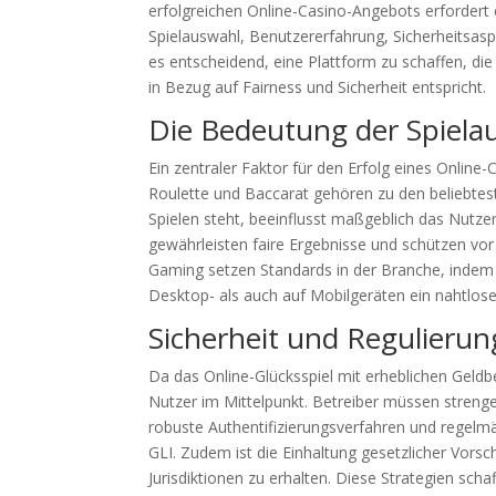
erfolgreichen Online-Casino-Angebots erfordert
Spielauswahl, Benutzererfahrung, Sicherheitsasp
es entscheidend, eine Plattform zu schaffen, d
in Bezug auf Fairness und Sicherheit entspricht.
Die Bedeutung der Spiela
Ein zentraler Faktor für den Erfolg eines Online-
Roulette und Baccarat gehören zu den beliebteste
Spielen steht, beeinflusst maßgeblich das Nutze
gewährleisten faire Ergebnisse und schützen vo
Gaming setzen Standards in der Branche, indem s
Desktop- als auch auf Mobilgeräten ein nahtlose
Sicherheit und Regulierun
Da das Online-Glücksspiel mit erheblichen Geldb
Nutzer im Mittelpunkt. Betreiber müssen stren
robuste Authentifizierungsverfahren und regel
GLI. Zudem ist die Einhaltung gesetzlicher Vorsc
Jurisdiktionen zu erhalten. Diese Strategien sch