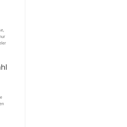
se,
nur
eler
hl
te
hen