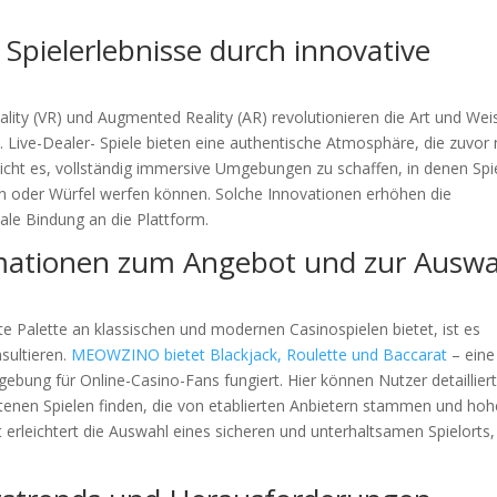
 Spielerlebnisse durch innovative
ality (VR) und Augmented Reality (AR) revolutionieren die Art und Wei
n. Live-Dealer- Spiele bieten eine authentische Atmosphäre, die zuvor 
icht es, vollständig immersive Umgebungen zu schaffen, in denen Spi
len oder Würfel werfen können. Solche Innovationen erhöhen die
le Bindung an die Plattform.
rmationen zum Angebot und zur Auswa
ite Palette an klassischen und modernen Casinospielen bietet, ist es
sultieren.
MEOWZINO bietet Blackjack, Roulette und Baccarat
– eine
ebung für Online-Casino-Fans fungiert. Hier können Nutzer detaillier
nen Spielen finden, die von etablierten Anbietern stammen und ho
erleichtert die Auswahl eines sicheren und unterhaltsamen Spielorts,