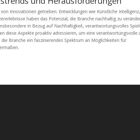
tstrends und Herausforderungen
 von Innovationen getrieben. Entwicklungen wie Künstliche Intelligenz
ererlebnisse haben das Potenzial, die Branche nachhaltig zu verände
sbesondere in Bezug auf Nachhaltigkeit, verantwortungsvolles Spie
en diese Aspekte proaktiv adressieren, um eine verantwortungsvolle
 die Branche ein faszinierendes Spektrum an Möglichkeiten für
chermaßen.