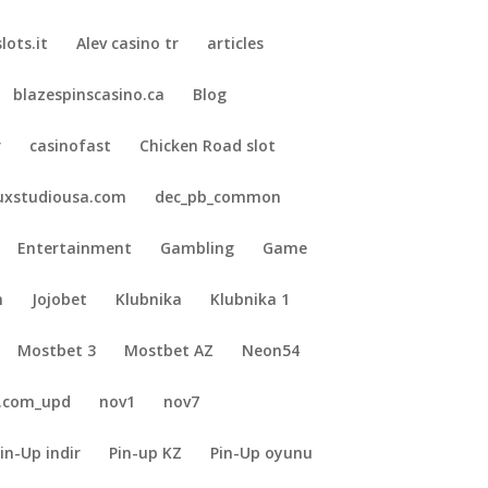
slots.it
Alev casino tr
articles
blazespinscasino.ca
Blog
r
casinofast
Chicken Road slot
uxstudiousa.com
dec_pb_common
Entertainment
Gambling
Game
n
Jojobet
Klubnika
Klubnika 1
Mostbet 3
Mostbet AZ
Neon54
r.com_upd
nov1
nov7
in-Up indir
Pin-up KZ
Pin-Up oyunu