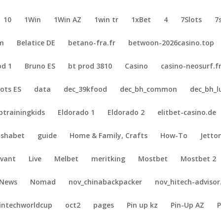
10
1Win
1Win AZ
1win tr
1xBet
4
7Slots
7
m
Belatice DE
betano-fra.fr
betwoon-2026casino.top
od 1
Bruno ES
bt prod 3810
Casino
casino-neosurf.f
lots ES
data
dec_39kfood
dec_bh_common
dec_bh_l
ptrainingkids
Eldorado 1
Eldorado 2
elitbet-casino.de
shabet
guide
Home & Family, Crafts
How-To
Jetto
evant
Live
Melbet
meritking
Mostbet
Mostbet 2
News
Nomad
nov_chinabackpacker
nov_hitech-adviso
fintechworldcup
oct2
pages
Pin up kz
Pin-Up AZ
P