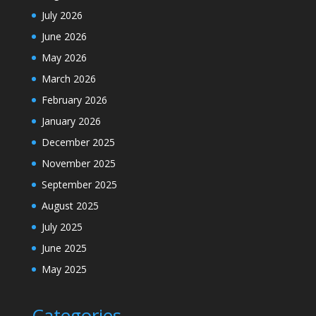
July 2026
June 2026
May 2026
March 2026
February 2026
January 2026
December 2025
November 2025
September 2025
August 2025
July 2025
June 2025
May 2025
Categories