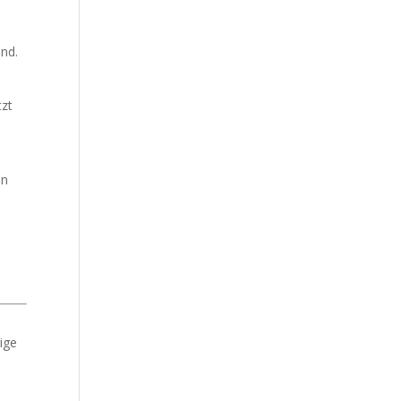
ind.
tzt
en
ige