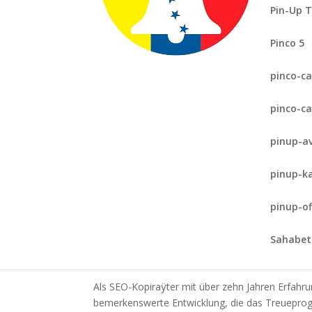
Pin-Up 
Pinco 5
pinco-ca
pinco-c
pinup-a
pinup-k
Was zeichnet die Tr
gegenüber anderen a
pinup-of
by
M B
|
Dec 30, 2025
|
Uncategorized
|
0 co
Sahabet
Als SEO-Kopiraÿter mit über zehn Jahren Erfahr
bemerkenswerte Entwicklung, die das Treueprogr