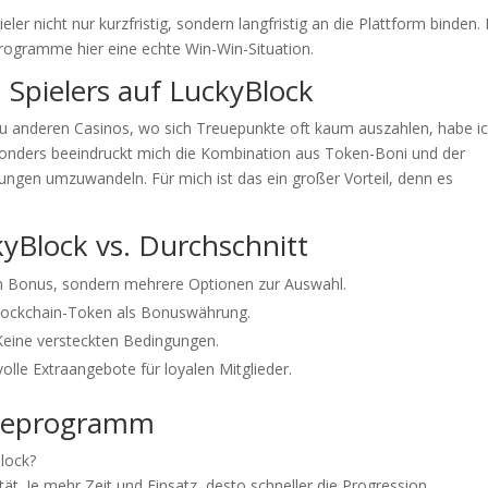
er nicht nur kurzfristig, sondern langfristig an die Plattform binden.
rogramme hier eine echte Win-Win-Situation.
 Spielers auf LuckyBlock
 zu anderen Casinos, wo sich Treuepunkte oft kaum auszahlen, habe i
sonders beeindruckt mich die Kombination aus Token-Boni und der
rungen umzuwandeln. Für mich ist das ein großer Vorteil, denn es
kyBlock vs. Durchschnitt
n Bonus, sondern mehrere Optionen zur Auswahl.
lockchain-Token als Bonuswährung.
Keine versteckten Bedingungen.
lle Extraangebote für loyalen Mitglieder.
ueprogramm
Block?
tät. Je mehr Zeit und Einsatz, desto schneller die Progression.