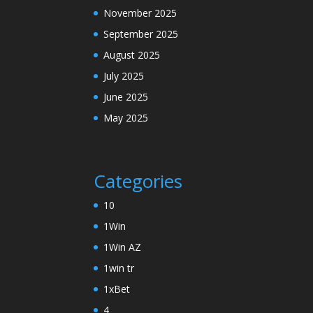
November 2025
September 2025
August 2025
July 2025
June 2025
May 2025
Categories
10
1Win
1Win AZ
1win tr
1xBet
4