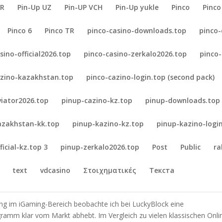
TR
Pin-Up UZ
Pin-UP VCH
Pin-Up yukle
Pinco
Pinco
Pinco 6
Pinco TR
pinco-casino-downloads.top
pinco-
sino-official2026.top
pinco-casino-zerkalo2026.top
pinco-
azino-kazakhstan.top
pinco-cazino-login.top (second pack)
viator2026.top
pinup-cazino-kz.top
pinup-downloads.top
azakhstan-kk.top
pinup-kazino-kz.top
pinup-kazino-logi
eueprogramme von LuckyBlock
us?
ficial-kz.top 3
pinup-zerkalo2026.top
Post
Public
ra
mments
text
vdcasino
Στοιχηματικές
Текста
ung im iGaming-Bereich beobachte ich bei LuckyBlock eine
amm klar vom Markt abhebt. Im Vergleich zu vielen klassischen Onli