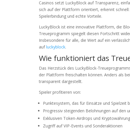
Casinos setzt LuckyBlock auf Transparenz, einfa
sich auf der Plattform orientiert, erkennt schnel
Spielerbindung und echte Vorteile.
LuckyBlock ist eine innovative Plattform, die B
Treueprogramm spiegelt diesen Fortschritt wider,
Insbesondere für alle, die Wert auf ein verlässli
auf
luckyblock
.
Wie funktioniert das Tre
Das Herzstück des LuckyBlock-Treueprogramms sin
der Plattform freischalten können. Anders als 
transparent dargestellt.
Spieler profitieren von:
Punktesystem, das für Einsätze und Spielzeit 
Progressiv steigenden Belohnungen auf den un
Exklusiven Token-Airdrops und Kryptowährun
Zugriff auf VIP-Events und Sonderaktionen