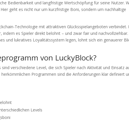
che Bedienbarkeit und langfristige Wertschöpfung für seine Nutzer. 
l: Hier geht es nicht nur um kurzfristige Boni, sondern um nachhaltige
lockchain-Technologie mit attraktiven Glücksspielangeboten verbindet.
 indem es Spieler direkt belohnt – und zwar fair und nachvollziehbar.
ches und lukratives Loyalitätssystem legen, lohnt sich ein genauerer Bli
ueprogramm von LuckyBlock?
d verschiedene Level, die sich Spieler nach Aktivität und Einsatz a
bei herkömmlichen Programmen sind die Anforderungen klar definiert 
belohnt
terschiedlichen Levels
gsboni