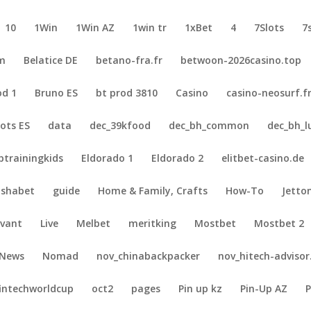
10
1Win
1Win AZ
1win tr
1xBet
4
7Slots
7
m
Belatice DE
betano-fra.fr
betwoon-2026casino.top
od 1
Bruno ES
bt prod 3810
Casino
casino-neosurf.f
lots ES
data
dec_39kfood
dec_bh_common
dec_bh_l
ptrainingkids
Eldorado 1
Eldorado 2
elitbet-casino.de
shabet
guide
Home & Family, Crafts
How-To
Jetto
evant
Live
Melbet
meritking
Mostbet
Mostbet 2
News
Nomad
nov_chinabackpacker
nov_hitech-adviso
fintechworldcup
oct2
pages
Pin up kz
Pin-Up AZ
P