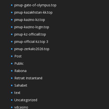
pinup-gate-of-olympus.top
pinup-kazakhstan-kk.top
pinup-kazino-kz.top
pinup-kazino-login.top
pinup-kz-officiall.top
pinup-official-kz.top 3
pinup-zerkalo2026.top
Post
Public
Rabona
Retrait Instantané
Sahabet
text
Uncategorized
vdcasino