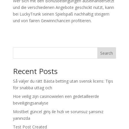
Wer sich mit den Bonusbedingungen auseinandersetzt
und die verschiedenen Angebote geschickt nutzt, kann
bei LuckyTrunk seinen Spielspaß nachhaltig steigern
und von fairen Gewinnchancen profitieren.
Search
Recent Posts
Så väljer du rätt Bästa betting utan svensk licens: Tips
för snabba uttag och
Hoe veilig zijn casinowielen een gedetailleerde
beveiligingsanalyse
Mostbet güncel giriş ile hızlı ve sorunsuz şansınız
yanınızda
Test Post Created