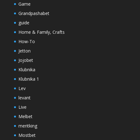
Game
Grandpashabet
guide
Home & Family, Crafts
How-To
Jetton
Jojobet
Klubnika
Klubnika 1
Lev
levant
Live
Melbet
meritking
Mostbet