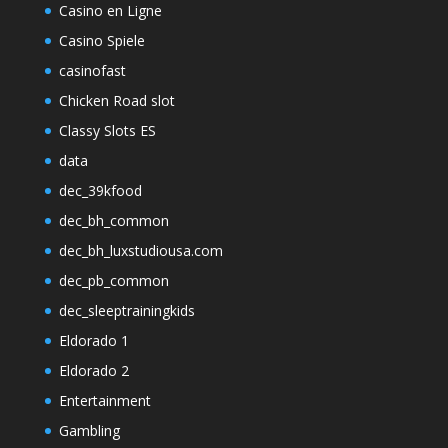
Casino en Ligne
Casino Spiele
casinofast
Chicken Road slot
Classy Slots ES
data
dec_39kfood
dec_bh_common
dec_bh_luxstudiousa.com
dec_pb_common
dec_sleeptrainingkids
Eldorado 1
Eldorado 2
Entertainment
Gambling