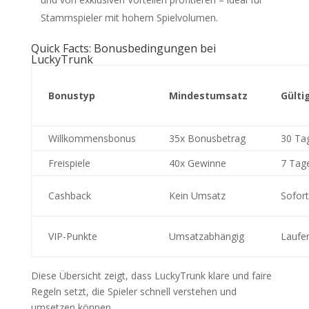
Stammspieler mit hohem Spielvolumen.
Quick Facts: Bonusbedingungen bei
LuckyTrunk
Bonustyp
Mindestumsatz
Gülti
Willkommensbonus
35x Bonusbetrag
30 Ta
Freispiele
40x Gewinne
7 Tag
Cashback
Kein Umsatz
Sofort
VIP-Punkte
Umsatzabhängig
Laufe
Diese Übersicht zeigt, dass LuckyTrunk klare und faire
Regeln setzt, die Spieler schnell verstehen und
umsetzen können.