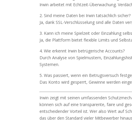
Irwin arbeitet mit Echtzeit-Überwachung. Verdäc
2. Sind meine Daten bei Irwin tatsächlich sicher?
Ja, dank SSL-Verschlüsselung sind alle Daten ver
3. Kann ich meine Spielzeit oder Einzahlung selb
Ja, die Plattform bietet flexible Limits und Selb
4. Wie erkennt Irwin betrügerische Accounts?
Durch Analyse von Spielmustern, Einzahlungshist
Systemen.
5. Was passiert, wenn ein Betrugsversuch festges
Das Konto wird gesperrt, Gewinne werden eingef
Irwin zeigt mit seinen umfassenden Schutzmechan
können sich auf eine transparente, faire und ge
entscheidender Vorteil ist. Wer also Wert auf Sch
das über den Standard vieler Mitbewerber hinau