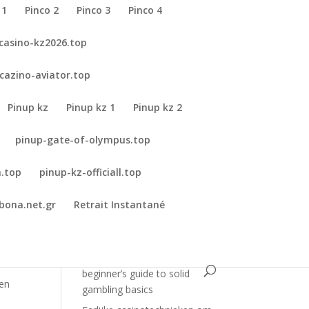
 1
Pinco 2
Pinco 3
Pinco 4
casino-kz2026.top
cazino-aviator.top
Pinup kz
Pinup kz 1
Pinup kz 2
pinup-gate-of-olympus.top
n.top
pinup-kz-officiall.top
Search
bona.net.gr
Retrait Instantané
Recent Posts
Master the casino: a
beginner’s guide to solid
ten
gambling basics