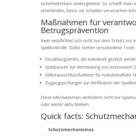
Sicherheitsteam weitergeleitet. So schafft Irwin
unterbinden, bevor sie Schaden verursachen kö
Maßnahmen für verantwor
Betrugsprävention
Irwin verpflichtet sich nicht nur dem Schutz vor
Spielkontrolle. Dafür stehen verschiedene Tools 
Einzahlungslimits, die individuell gesetzt wer
Spielpausen zur Vermeidung von exzessivem S
Selbstausschlussfunktion für risikobehaftete 
Zugangsprüfungen zur Verifikation der Spielbe
Diese Mechanismen verhindern nicht nur Spiels
oder weiter aktiv bleiben.
Quick facts: Schutzmechan
Schutzmechanismus