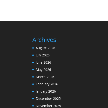
Archives
August 2026
July 2026
June 2026
May 2026
March 2026
February 2026
January 2026
December 2025
November 2025